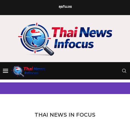
คุยกันเลย
THAI NEWS IN FOCUS