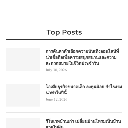
Top Posts
การค้นหาตัวเลือกความบันเทิงออนไลน์ที่
น่าเชื่อถือเพื่อความสนุกสนานและความ
สะดวกสบายในชีวิตประจำวัน
July 30, 2026
ไอเดียธุรกิจขนาดเล็ก ลงทุนน้อย กำไรงาม
น่าทำในปีนี้
June 12, 2026
รีโนเวทบ้านเก่า เปลี่ยนบ้านโทรมเป็นบ้าน
สวยในฝัน