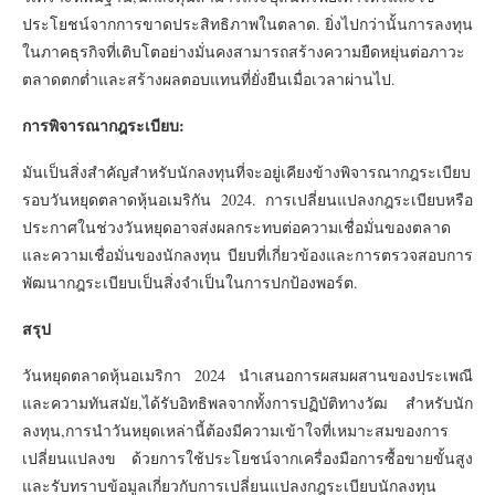
ประโยชน์จากการขาดประสิทธิภาพในตลาด. ยิ่งไปกว่านั้นการลงทุน
ในภาคธุรกิจที่เติบโตอย่างมั่นคงสามารถสร้างความยืดหยุ่นต่อภาวะ
ตลาดตกต่ำและสร้างผลตอบแทนที่ยั่งยืนเมื่อเวลาผ่านไป.
การพิจารณากฎระเบียบ:
มันเป็นสิ่งสำคัญสำหรับนักลงทุนที่จะอยู่เคียงข้างพิจารณากฎระเบียบ
รอบวันหยุดตลาดหุ้นอเมริกัน 2024. การเปลี่ยนแปลงกฎระเบียบหรือ
ประกาศในช่วงวันหยุดอาจส่งผลกระทบต่อความเชื่อมั่นของตลาด
และความเชื่อมั่นของนักลงทุน บียบที่เกี่ยวข้องและการตรวจสอบการ
พัฒนากฎระเบียบเป็นสิ่งจำเป็นในการปกป้องพอร์ต.
สรุป
วันหยุดตลาดหุ้นอเมริกา 2024 นำเสนอการผสมผสานของประเพณี
และความทันสมัย,ได้รับอิทธิพลจากทั้งการปฏิบัติทางวัฒ สำหรับนัก
ลงทุน,การนำวันหยุดเหล่านี้ต้องมีความเข้าใจที่เหมาะสมของการ
เปลี่ยนแปลงข ด้วยการใช้ประโยชน์จากเครื่องมือการซื้อขายขั้นสูง
และรับทราบข้อมูลเกี่ยวกับการเปลี่ยนแปลงกฎระเบียบนักลงทุน