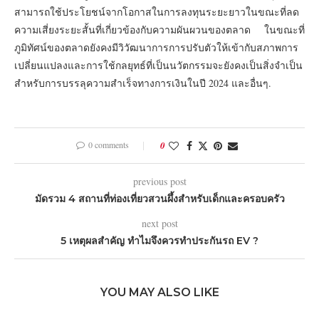
สามารถใช้ประโยชน์จากโอกาสในการลงทุนระยะยาวในขณะที่ลด
ความเสี่ยงระยะสั้นที่เกี่ยวข้องกับความผันผวนของตลาด ในขณะที่
ภูมิทัศน์ของตลาดยังคงมีวิวัฒนาการการปรับตัวให้เข้ากับสภาพการ
เปลี่ยนแปลงและการใช้กลยุทธ์ที่เป็นนวัตกรรมจะยังคงเป็นสิ่งจำเป็น
สำหรับการบรรลุความสำเร็จทางการเงินในปี 2024 และอื่นๆ.
0 comments
0
previous post
มัดรวม 4 สถานที่ท่องเที่ยวสวนผึ้งสำหรับเด็กและครอบครัว
next post
5 เหตุผลสำคัญ ทำไมจึงควรทำประกันรถ EV ?
YOU MAY ALSO LIKE