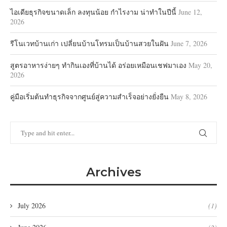
ไอเดียธุรกิจขนาดเล็ก ลงทุนน้อย กำไรงาม น่าทำในปีนี้
June 12,
2026
รีโนเวทบ้านเก่า เปลี่ยนบ้านโทรมเป็นบ้านสวยในฝัน
June 7, 2026
สูตรอาหารง่ายๆ ทำกินเองที่บ้านได้ อร่อยเหมือนเชฟมาเอง
May 20,
2026
คู่มือเริ่มต้นทำธุรกิจจากศูนย์สู่ความสำเร็จอย่างยั่งยืน
May 8, 2026
Archives
July 2026
(1)