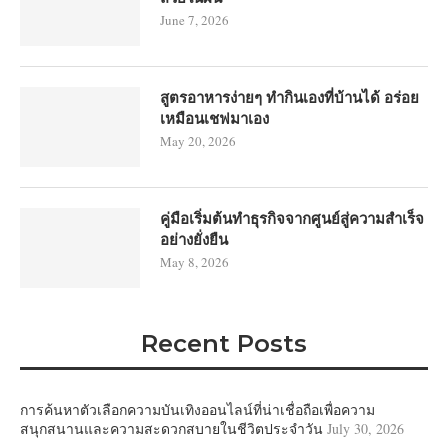
June 7, 2026
สูตรอาหารง่ายๆ ทำกินเองที่บ้านได้ อร่อย
เหมือนเชฟมาเอง
May 20, 2026
คู่มือเริ่มต้นทำธุรกิจจากศูนย์สู่ความสำเร็จ
อย่างยั่งยืน
May 8, 2026
Recent Posts
การค้นหาตัวเลือกความบันเทิงออนไลน์ที่น่าเชื่อถือเพื่อความ
สนุกสนานและความสะดวกสบายในชีวิตประจำวัน
July 30, 2026