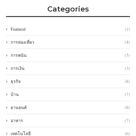
Categories
Featured
(1)
การท่องเที่ยว
(4)
การพนัน
(5)
การเงิน
(3)
ธุรกิจ
(8)
บ้าน
(7)
ยานยนต์
(8)
อาหาร
(7)
เทคโนโลยี
(6)