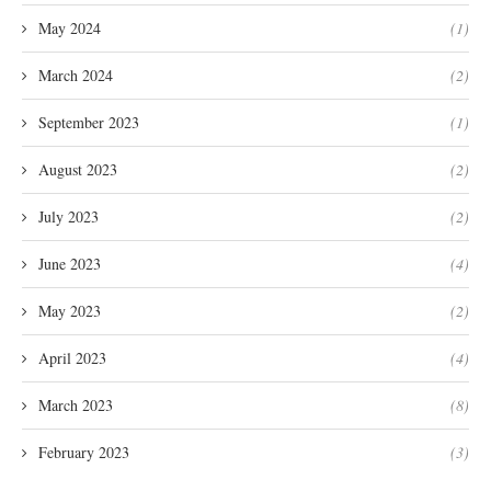
May 2024
(1)
March 2024
(2)
September 2023
(1)
August 2023
(2)
July 2023
(2)
June 2023
(4)
May 2023
(2)
April 2023
(4)
March 2023
(8)
February 2023
(3)