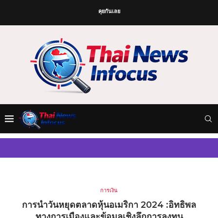
คุยกันเลย
การเงิน
การนำวันหยุดตลาดหุ้นอเมริกา 2024 :อิทธิพล
ทางการเมืองและข้อมูลเชิงลึกการลงทุน