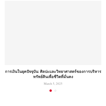
การเงินในยุคปัจจุบัน: ศิลปะและวิทยาศาสตร์ของการบริหาร
ทรัพย์สินเพื่อชีวิตที่มั่นคง
March 5, 2025