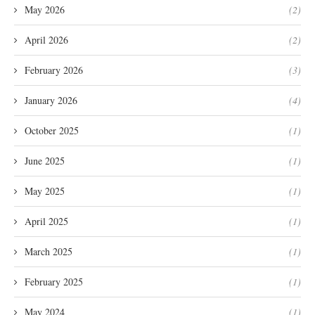
May 2026
(2)
April 2026
(2)
February 2026
(3)
January 2026
(4)
October 2025
(1)
June 2025
(1)
May 2025
(1)
April 2025
(1)
March 2025
(1)
February 2025
(1)
May 2024
(1)