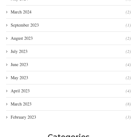
March 2024
(2)
September 2023
(1)
August 2023
(2)
July 2023
(2)
June 2023
(4)
May 2023
(2)
April 2023
(4)
March 2023
(8)
February 2023
(3)
Categories