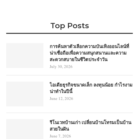
Top Posts
การค้นหาตัวเลือกความบันเทิงออนไลน์ที่
น่าเชื่อถือเพื่อความสนุกสนานและความ
สะดวกสบายในชีวิตประจำวัน
July 30, 2026
ไอเดียธุรกิจขนาดเล็ก ลงทุนน้อย กำไรงาม
น่าทำในปีนี้
June 12, 2026
รีโนเวทบ้านเก่า เปลี่ยนบ้านโทรมเป็นบ้าน
สวยในฝัน
June 7, 2026