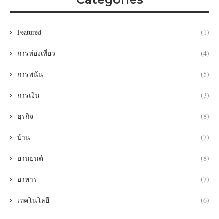
Featured
(1)
การท่องเที่ยว
(4)
การพนัน
(5)
การเงิน
(3)
ธุรกิจ
(8)
บ้าน
(7)
ยานยนต์
(8)
อาหาร
(7)
เทคโนโลยี
(6)