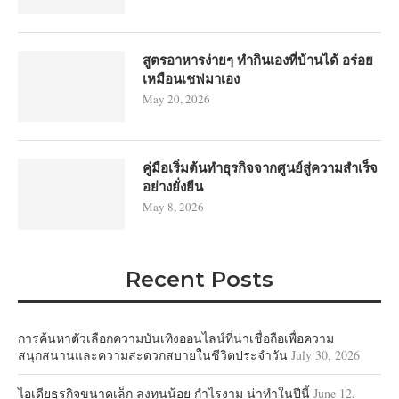
สูตรอาหารง่ายๆ ทำกินเองที่บ้านได้ อร่อย
เหมือนเชฟมาเอง
May 20, 2026
คู่มือเริ่มต้นทำธุรกิจจากศูนย์สู่ความสำเร็จ
อย่างยั่งยืน
May 8, 2026
Recent Posts
การค้นหาตัวเลือกความบันเทิงออนไลน์ที่น่าเชื่อถือเพื่อความ
สนุกสนานและความสะดวกสบายในชีวิตประจำวัน
July 30, 2026
ไอเดียธุรกิจขนาดเล็ก ลงทุนน้อย กำไรงาม น่าทำในปีนี้
June 12,