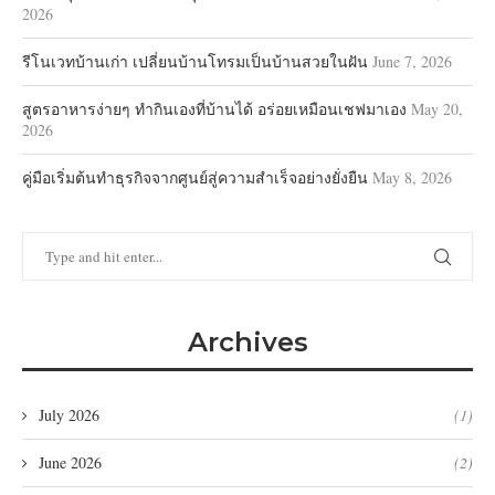
2026
รีโนเวทบ้านเก่า เปลี่ยนบ้านโทรมเป็นบ้านสวยในฝัน
June 7, 2026
สูตรอาหารง่ายๆ ทำกินเองที่บ้านได้ อร่อยเหมือนเชฟมาเอง
May 20,
2026
คู่มือเริ่มต้นทำธุรกิจจากศูนย์สู่ความสำเร็จอย่างยั่งยืน
May 8, 2026
Archives
July 2026
(1)
June 2026
(2)