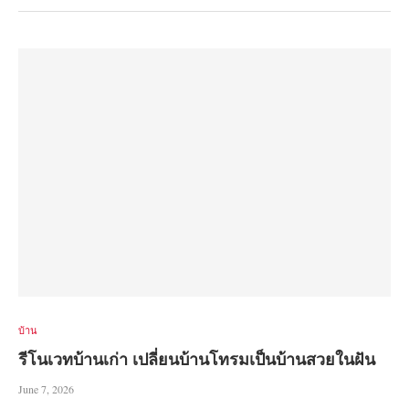
บ้าน
รีโนเวทบ้านเก่า เปลี่ยนบ้านโทรมเป็นบ้านสวยในฝัน
June 7, 2026