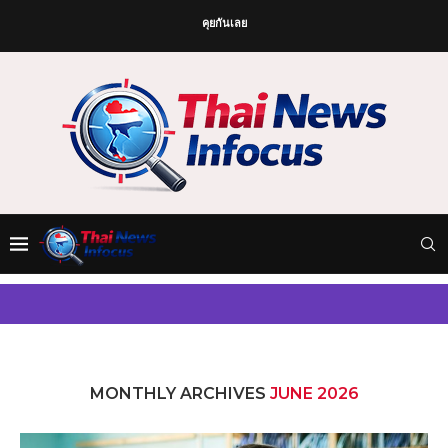
คุยกันเลย
MONTHLY ARCHIVES
JUNE 2026