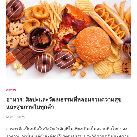
อาหาร
อาหาร: ศิลปะและวัฒนธรรมที่หลอมรวมความสุข
และสุขภาพในทุกคำ
May 3, 2025
อาหารถือเป็นหนึ่งในปัจจัยสำคัญที่ไม่เพียงเติมเต็มความหิวโหยของ
ร่างกายเท่านั้น แต่ยังสะท้อนถึงวัฒนธรรม ประวัติศาสตร์ และความ