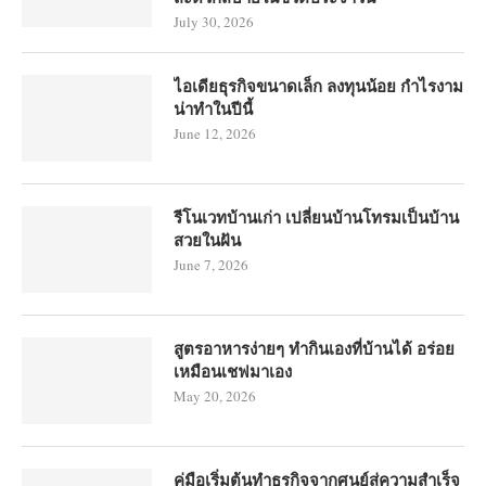
July 30, 2026
ไอเดียธุรกิจขนาดเล็ก ลงทุนน้อย กำไรงาม
น่าทำในปีนี้
June 12, 2026
รีโนเวทบ้านเก่า เปลี่ยนบ้านโทรมเป็นบ้าน
สวยในฝัน
June 7, 2026
สูตรอาหารง่ายๆ ทำกินเองที่บ้านได้ อร่อย
เหมือนเชฟมาเอง
May 20, 2026
คู่มือเริ่มต้นทำธุรกิจจากศูนย์สู่ความสำเร็จ