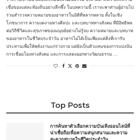
เชื่อของแต่ละท้องถิ่นอย่างลึกซึ้ง ในบทความนี้ เราจะพาท่านผู้อ่านไป
ร่วมสำรวจความหมายของอาหารในมิติที่หลากหลาย ทั้งในเชิง
โภชนาการ ความงดงามทางศิลปะ และบทบาททางสังคม ที่มีอิทธิพล
ต่อวิถีชีวิตและสุขภาพของมนุษย์อย่างไม่รู้จบ ความหมายและบทบาท
ของอาหารในชีวิตประจำวัน อาหารไม่ได้เป็นเพียงแค่สิ่งที่เรารับ
ประทานเพื่อให้พลังงานแก่ร่างกาย แต่ยังเป็นตัวแทนของการแบ่งปัน
การเชื่อมโยงทางสังคม และการแสดงออกทางวัฒนธรรม …
Top Posts
การค้นหาตัวเลือกความบันเทิงออนไลน์ที่
น่าเชื่อถือเพื่อความสนุกสนานและความ
สะดวกสบายในชีวิตประจำวัน