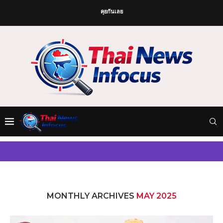
คุยกันเลย
MONTHLY ARCHIVES
MAY 2025