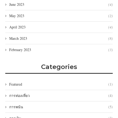
June 2023
(4)
May 2023
(2)
April 2023
(4)
March 2023
(8)
February 2023
(3)
Categories
Featured
(1)
การท่องเที่ยว
(4)
การพนัน
(5)