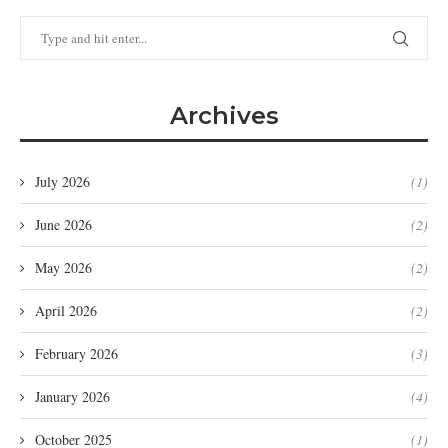
Archives
July 2026
(1)
June 2026
(2)
May 2026
(2)
April 2026
(2)
February 2026
(3)
January 2026
(4)
October 2025
(1)