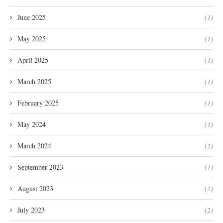
June 2025
(1)
May 2025
(1)
April 2025
(1)
March 2025
(1)
February 2025
(1)
May 2024
(1)
March 2024
(2)
September 2023
(1)
August 2023
(2)
July 2023
(2)