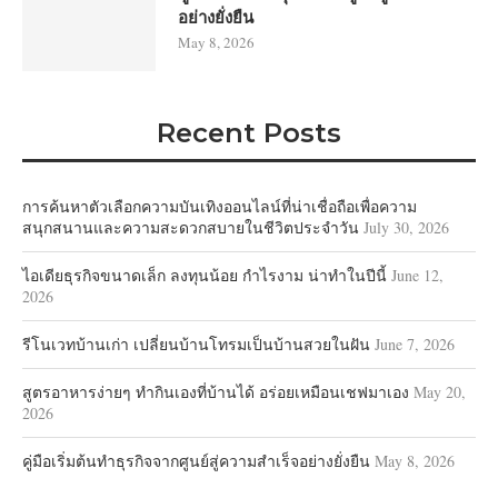
อย่างยั่งยืน
May 8, 2026
Recent Posts
การค้นหาตัวเลือกความบันเทิงออนไลน์ที่น่าเชื่อถือเพื่อความ
สนุกสนานและความสะดวกสบายในชีวิตประจำวัน
July 30, 2026
ไอเดียธุรกิจขนาดเล็ก ลงทุนน้อย กำไรงาม น่าทำในปีนี้
June 12,
2026
รีโนเวทบ้านเก่า เปลี่ยนบ้านโทรมเป็นบ้านสวยในฝัน
June 7, 2026
สูตรอาหารง่ายๆ ทำกินเองที่บ้านได้ อร่อยเหมือนเชฟมาเอง
May 20,
2026
คู่มือเริ่มต้นทำธุรกิจจากศูนย์สู่ความสำเร็จอย่างยั่งยืน
May 8, 2026