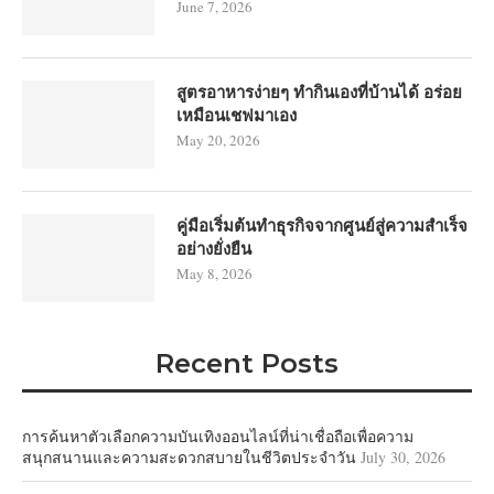
June 7, 2026
สูตรอาหารง่ายๆ ทำกินเองที่บ้านได้ อร่อย
เหมือนเชฟมาเอง
May 20, 2026
คู่มือเริ่มต้นทำธุรกิจจากศูนย์สู่ความสำเร็จ
อย่างยั่งยืน
May 8, 2026
Recent Posts
การค้นหาตัวเลือกความบันเทิงออนไลน์ที่น่าเชื่อถือเพื่อความ
สนุกสนานและความสะดวกสบายในชีวิตประจำวัน
July 30, 2026