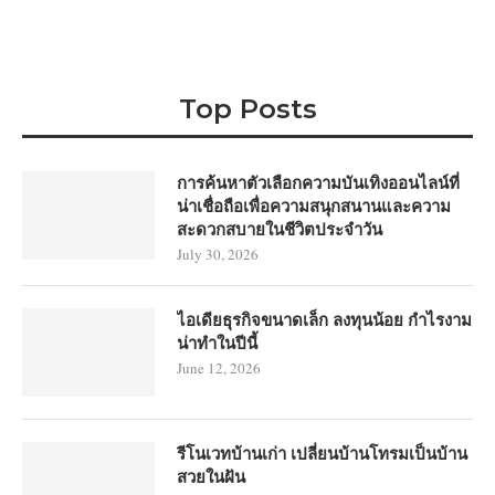
Top Posts
การค้นหาตัวเลือกความบันเทิงออนไลน์ที่
น่าเชื่อถือเพื่อความสนุกสนานและความ
สะดวกสบายในชีวิตประจำวัน
July 30, 2026
ไอเดียธุรกิจขนาดเล็ก ลงทุนน้อย กำไรงาม
น่าทำในปีนี้
June 12, 2026
รีโนเวทบ้านเก่า เปลี่ยนบ้านโทรมเป็นบ้าน
สวยในฝัน