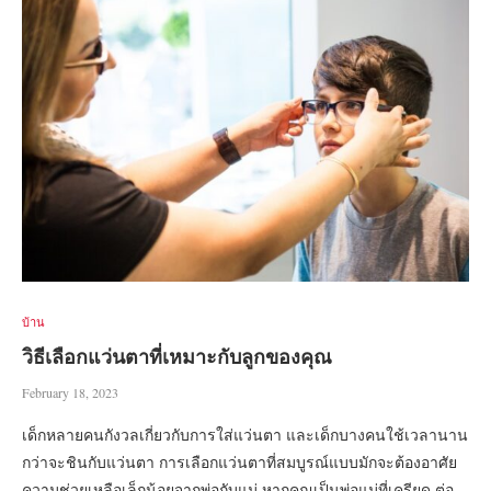
บ้าน
วิธีเลือกแว่นตาที่เหมาะกับลูกของคุณ
February 18, 2023
เด็กหลายคนกังวลเกี่ยวกับการใส่แว่นตา และเด็กบางคนใช้เวลานาน
กว่าจะชินกับแว่นตา การเลือกแว่นตาที่สมบูรณ์แบบมักจะต้องอาศัย
ความช่วยเหลือเล็กน้อยจากพ่อกับแม่ หากคุณเป็นพ่อแม่ที่เครียด ต่อ