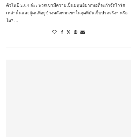
ตัวในปี 2014 ล่ะ? พวกเขามีความเป็นมนุษย์มากพอที่จะกำจัดไวรัส
เหล่านั้นและผู้คนที่อยู่ข้างหลังพวกเขาในจุดที่มันเจ็บปวดจริงๆ หรือ
ไม่? …