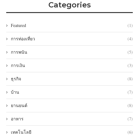
Categories
Featured
(1)
การท่องเที่ยว
(4)
การพนัน
(5)
การเงิน
(3)
ธุรกิจ
(8)
บ้าน
(7)
ยานยนต์
(8)
อาหาร
(7)
เทคโนโลยี
(6)