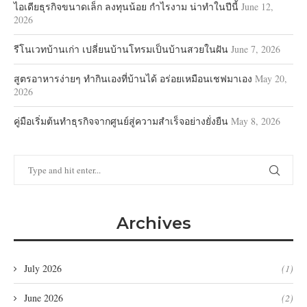
ไอเดียธุรกิจขนาดเล็ก ลงทุนน้อย กำไรงาม น่าทำในปีนี้
June 12,
2026
รีโนเวทบ้านเก่า เปลี่ยนบ้านโทรมเป็นบ้านสวยในฝัน
June 7, 2026
สูตรอาหารง่ายๆ ทำกินเองที่บ้านได้ อร่อยเหมือนเชฟมาเอง
May 20,
2026
คู่มือเริ่มต้นทำธุรกิจจากศูนย์สู่ความสำเร็จอย่างยั่งยืน
May 8, 2026
Archives
July 2026
(1)
June 2026
(2)