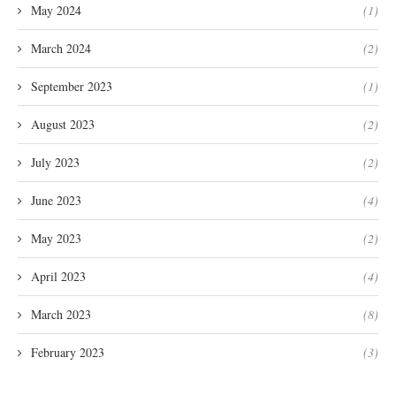
May 2024
(1)
March 2024
(2)
September 2023
(1)
August 2023
(2)
July 2023
(2)
June 2023
(4)
May 2023
(2)
April 2023
(4)
March 2023
(8)
February 2023
(3)