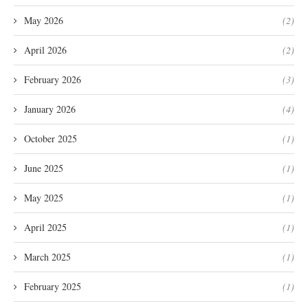
May 2026
(2)
April 2026
(2)
February 2026
(3)
January 2026
(4)
October 2025
(1)
June 2025
(1)
May 2025
(1)
April 2025
(1)
March 2025
(1)
February 2025
(1)