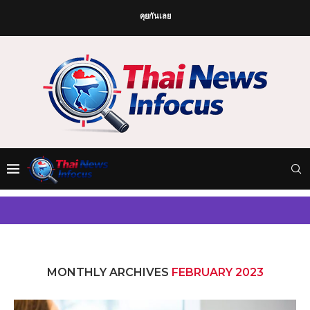
คุยกันเลย
MONTHLY ARCHIVES
FEBRUARY 2023