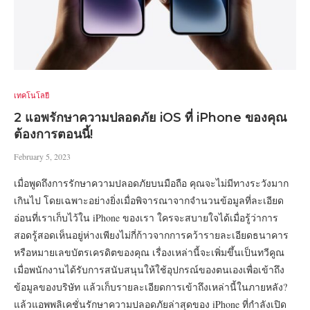
เทคโนโลยี
2 แอพรักษาความปลอดภัย iOS ที่ iPhone ของคุณ
ต้องการตอนนี้!
February 5, 2023
เมื่อพูดถึงการรักษาความปลอดภัยบนมือถือ คุณจะไม่มีทางระวังมาก
เกินไป โดยเฉพาะอย่างยิ่งเมื่อพิจารณาจากจำนวนข้อมูลที่ละเอียด
อ่อนที่เราเก็บไว้ใน iPhone ของเรา ใครจะสบายใจได้เมื่อรู้ว่าการ
สอดรู้สอดเห็นอยู่ห่างเพียงไม่กี่ก้าวจากการคว้ารายละเอียดธนาคาร
หรือหมายเลขบัตรเครดิตของคุณ เรื่องเหล่านี้จะเพิ่มขึ้นเป็นทวีคูณ
เมื่อพนักงานได้รับการสนับสนุนให้ใช้อุปกรณ์ของตนเองเพื่อเข้าถึง
ข้อมูลของบริษัท แล้วเก็บรายละเอียดการเข้าถึงเหล่านี้ในภายหลัง?
แล้วแอพพลิเคชั่นรักษาความปลอดภัยล่าสุดของ iPhone ที่กำลังเปิด