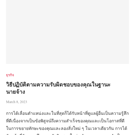
ธุรกิจ
วิธีปฏิบัติตามความรับผิดชอบของคุณในฐานะ
นายจ้าง
March 8, 2023
การได้เลื่อนตำแหน่งและในที่สุดก็ได้รับหน้าที่ดูแลผู้อื่นเป็นความรู้สึก
ที่ดีเนื่องจากเป็นข้อพิสูจน์ถึงความสำเร็จของคุณและเป็นโอกาสที่ดี
ในการขยายทักษะของคุณและลองสิ่งใหม่ ๆ ในเวลาเดียวกัน การได้