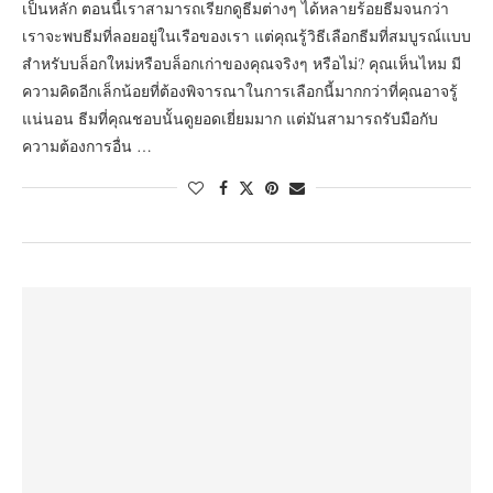
เป็นหลัก ตอนนี้เราสามารถเรียกดูธีมต่างๆ ได้หลายร้อยธีมจนกว่า
เราจะพบธีมที่ลอยอยู่ในเรือของเรา แต่คุณรู้วิธีเลือกธีมที่สมบูรณ์แบบ
สำหรับบล็อกใหม่หรือบล็อกเก่าของคุณจริงๆ หรือไม่? คุณเห็นไหม มี
ความคิดอีกเล็กน้อยที่ต้องพิจารณาในการเลือกนี้มากกว่าที่คุณอาจรู้
แน่นอน ธีมที่คุณชอบนั้นดูยอดเยี่ยมมาก แต่มันสามารถรับมือกับ
ความต้องการอื่น …