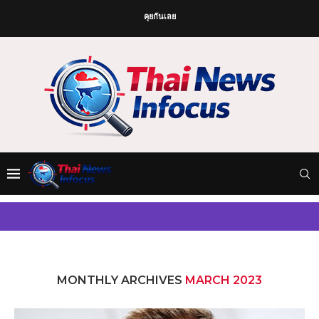
คุยกันเลย
MONTHLY ARCHIVES
MARCH 2023