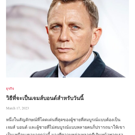
ธุรกิจ
วิธีที่จะเป็นเจมส์บอนด์สำหรับวันนี้
March 17, 2023
หนึ่งในสัญลักษณ์ที่โดดเด่นที่สุดของผู้ชายที่สมบูรณ์แบบต้องเป็น
เจมส์ บอนด์ และผู้ชายที่ไม่สมบูรณ์แบบหลายคนก็ปรารถนาให้เขา
เป็นเหมือนเขามากกว่านี้ บางทีความหล่อเหลาดูดีเกินหน้าพวกเรา