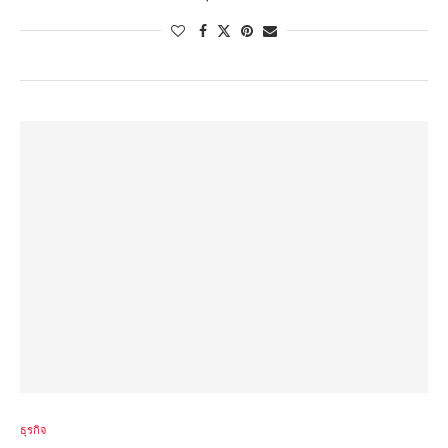
ธุรกิจ