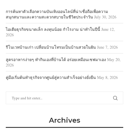
การค้นหาตัวเลือกความบันเทิงออนไลน์ที่น่าเชื่อถือเพื่อความ
สนุกสนานและความสะดวกสบายในชีวิตประจำวัน
July 30, 2026
ไอเดียธุรกิจขนาดเล็ก ลงทุนน้อย กำไรงาม น่าทำในปีนี้
June 12,
2026
รีโนเวทบ้านเก่า เปลี่ยนบ้านโทรมเป็นบ้านสวยในฝัน
June 7, 2026
สูตรอาหารง่ายๆ ทำกินเองที่บ้านได้ อร่อยเหมือนเชฟมาเอง
May 20,
2026
คู่มือเริ่มต้นทำธุรกิจจากศูนย์สู่ความสำเร็จอย่างยั่งยืน
May 8, 2026
Archives