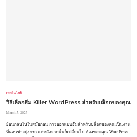
เทคโนโลยี
วิธีเลือกธีม Killer WordPress สำหรับบล็อกของคุณ
March 5, 2023
ย้อนกลับไปในสมัยก่อน การออกแบบธีมสำหรับบล็อกของคุณเป็นงาน
ที่ค่อนข้างยุ่งยาก แต่หลังจากนั้นก็เปลี่ยนไป ต้องขอบคุณ WordPress