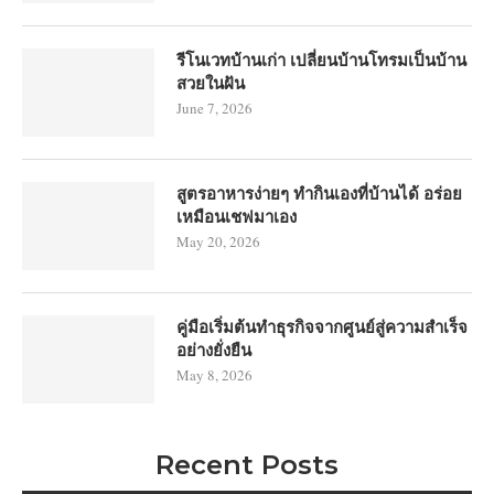
รีโนเวทบ้านเก่า เปลี่ยนบ้านโทรมเป็นบ้าน
สวยในฝัน
June 7, 2026
สูตรอาหารง่ายๆ ทำกินเองที่บ้านได้ อร่อย
เหมือนเชฟมาเอง
May 20, 2026
คู่มือเริ่มต้นทำธุรกิจจากศูนย์สู่ความสำเร็จ
อย่างยั่งยืน
May 8, 2026
Recent Posts