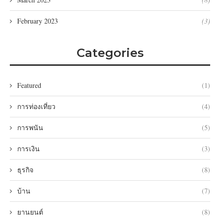
February 2023
(3)
Categories
Featured
(1)
การท่องเที่ยว
(4)
การพนัน
(5)
การเงิน
(3)
ธุรกิจ
(8)
บ้าน
(7)
ยานยนต์
(8)