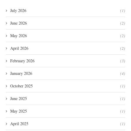
July 2026
(1)
June 2026
(2)
May 2026
(2)
April 2026
(2)
February 2026
(3)
January 2026
(4)
October 2025
(1)
June 2025
(1)
May 2025
(1)
April 2025
(1)