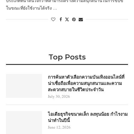
ประเภทที่น่าสนใจกว่าที่สามารถสร้างความสนุกสนานในการขับขี่
ในขณะที่ยังใช้งานได้จริง …
Top Posts
การค้นหาตัวเลือกความบันเทิงออนไลน์ที่
น่าเชื่อถือเพื่อความสนุกสนานและความ
สะดวกสบายในชีวิตประจำวัน
July 30, 2026
ไอเดียธุรกิจขนาดเล็ก ลงทุนน้อย กำไรงาม
น่าทำในปีนี้
June 12, 2026