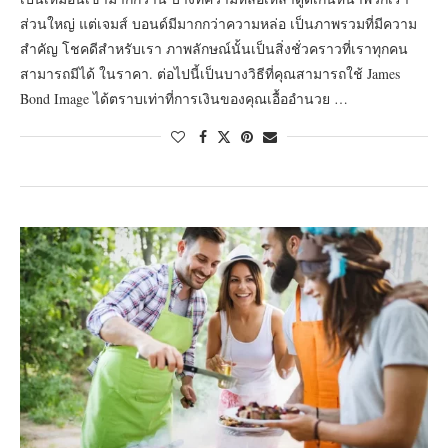
ส่วนใหญ่ แต่เจมส์ บอนด์มีมากกว่าความหล่อ เป็นภาพรวมที่มีความ
สำคัญ โชคดีสำหรับเรา ภาพลักษณ์นั้นเป็นสิ่งชั่วคราวที่เราทุกคน
สามารถมีได้ ในราคา. ต่อไปนี้เป็นบางวิธีที่คุณสามารถใช้ James
Bond Image ได้ตราบเท่าที่การเงินของคุณเอื้ออำนวย …