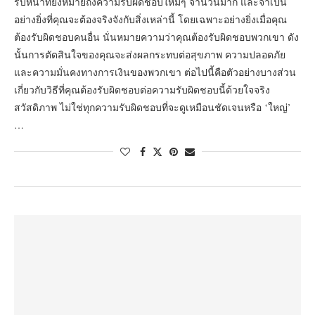
รับหน้าที่ยังหมายถึงความรับผิดชอบใหม่ๆ จำนวนมาก และจำเป็น
อย่างยิ่งที่คุณจะต้องจริงจังกับสิ่งเหล่านี้ โดยเฉพาะอย่างยิ่งเมื่อคุณ
ต้องรับผิดชอบคนอื่น นั่นหมายความว่าคุณต้องรับผิดชอบพวกเขา ดัง
นั้นการตัดสินใจของคุณจะส่งผลกระทบต่อสุขภาพ ความปลอดภัย
และความมั่นคงทางการเงินของพวกเขา ต่อไปนี้คือตัวอย่างบางส่วน
เกี่ยวกับวิธีที่คุณต้องรับผิดชอบต่อความรับผิดชอบนี้ด้วยใจจริง
สวัสดิภาพ ไม่ใช่ทุกความรับผิดชอบที่จะดูเหมือนชัดเจนหรือ ‘ใหญ่’
…