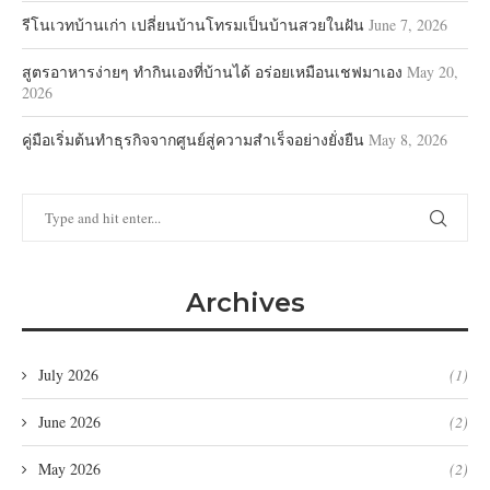
รีโนเวทบ้านเก่า เปลี่ยนบ้านโทรมเป็นบ้านสวยในฝัน
June 7, 2026
สูตรอาหารง่ายๆ ทำกินเองที่บ้านได้ อร่อยเหมือนเชฟมาเอง
May 20,
2026
คู่มือเริ่มต้นทำธุรกิจจากศูนย์สู่ความสำเร็จอย่างยั่งยืน
May 8, 2026
Archives
July 2026
(1)
June 2026
(2)
May 2026
(2)