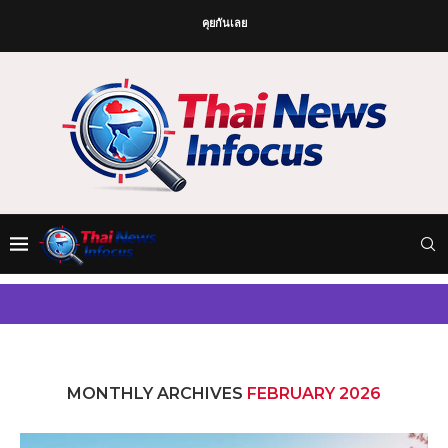
คุยกันเลย
MONTHLY ARCHIVES
FEBRUARY 2026