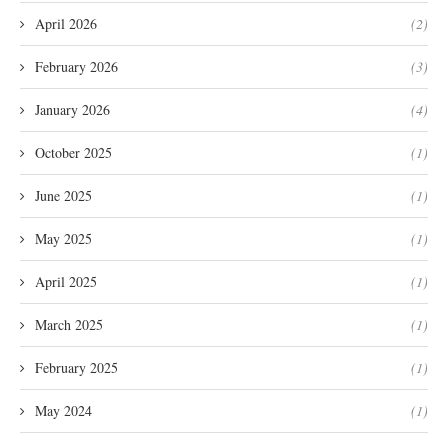
April 2026
(2)
February 2026
(3)
January 2026
(4)
October 2025
(1)
June 2025
(1)
May 2025
(1)
April 2025
(1)
March 2025
(1)
February 2025
(1)
May 2024
(1)