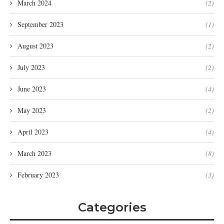
March 2024
(2)
September 2023
(1)
August 2023
(2)
July 2023
(2)
June 2023
(4)
May 2023
(2)
April 2023
(4)
March 2023
(8)
February 2023
(3)
Categories