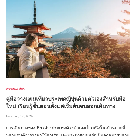
การท่องเที่ยว
คู่มือวางแผนเที่ยวประเทศญี่ปุ่นด้วยตัวเองสำหรับมือ
ใหม่ เรียนรู้ขั้นตอนตั้งแต่เริ่มต้นจนออกเดินทาง
February 18, 2026
การเดินทางท่องเที่ยวต่างประเทศด้วยตัวเองเป็นหนึ่งในเป้าหมายที่
หลายคนต้องการทำให้สำเร็จ และประเทศญี่ปุ่นถือเป็นจุดหมายปลาย