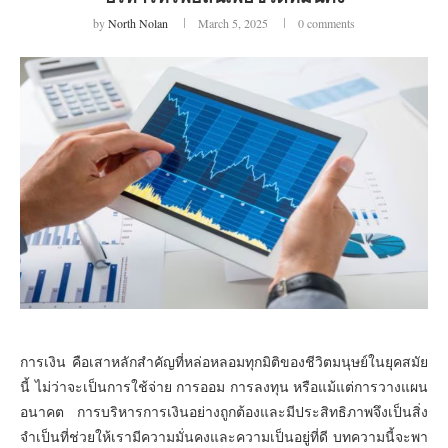
by
North Nolan
March 5, 2025
0 comments
การเงิน คือเสาหลักสำคัญที่หล่อหลอมทุกมิติของชีวิตมนุษย์ในยุคสมัย
นี้ ไม่ว่าจะเป็นการใช้จ่าย การออม การลงทุน หรือแม้แต่การวางแผน
อนาคต การบริหารการเงินอย่างถูกต้องและมีประสิทธิภาพจึงเป็นสิ่ง
จำเป็นที่ช่วยให้เรามีความมั่นคงและความเป็นอยู่ที่ดี บทความนี้จะพา