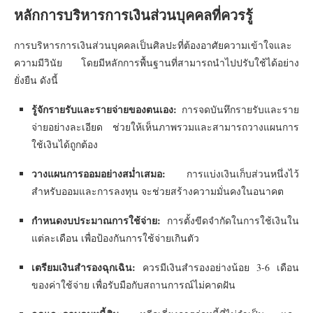
หลักการบริหารการเงินส่วนบุคคลที่ควรรู้
การบริหารการเงินส่วนบุคคลเป็นศิลปะที่ต้องอาศัยความเข้าใจและ
ความมีวินัย โดยมีหลักการพื้นฐานที่สามารถนำไปปรับใช้ได้อย่าง
ยั่งยืน ดังนี้
รู้จักรายรับและรายจ่ายของตนเอง:
การจดบันทึกรายรับและราย
จ่ายอย่างละเอียด ช่วยให้เห็นภาพรวมและสามารถวางแผนการ
ใช้เงินได้ถูกต้อง
วางแผนการออมอย่างสม่ำเสมอ:
การแบ่งเงินเก็บส่วนหนึ่งไว้
สำหรับออมและการลงทุน จะช่วยสร้างความมั่นคงในอนาคต
กำหนดงบประมาณการใช้จ่าย:
การตั้งขีดจำกัดในการใช้เงินใน
แต่ละเดือน เพื่อป้องกันการใช้จ่ายเกินตัว
เตรียมเงินสำรองฉุกเฉิน:
ควรมีเงินสำรองอย่างน้อย 3-6 เดือน
ของค่าใช้จ่าย เพื่อรับมือกับสถานการณ์ไม่คาดฝัน