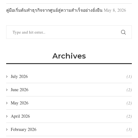
คู่มือเริ่มต้นทำธุรกิจจากศูนย์สู่ความสำเร็จอย่างยั่งยืน
May 8, 2026
Archives
July 2026
(1)
June 2026
(2)
May 2026
(2)
April 2026
(2)
February 2026
(3)