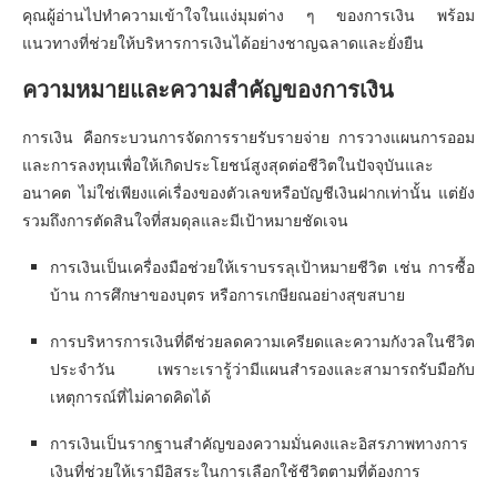
คุณผู้อ่านไปทำความเข้าใจในแง่มุมต่าง ๆ ของการเงิน พร้อม
แนวทางที่ช่วยให้บริหารการเงินได้อย่างชาญฉลาดและยั่งยืน
ความหมายและความสำคัญของการเงิน
การเงิน คือกระบวนการจัดการรายรับรายจ่าย การวางแผนการออม
และการลงทุนเพื่อให้เกิดประโยชน์สูงสุดต่อชีวิตในปัจจุบันและ
อนาคต ไม่ใช่เพียงแค่เรื่องของตัวเลขหรือบัญชีเงินฝากเท่านั้น แต่ยัง
รวมถึงการตัดสินใจที่สมดุลและมีเป้าหมายชัดเจน
การเงินเป็นเครื่องมือช่วยให้เราบรรลุเป้าหมายชีวิต เช่น การซื้อ
บ้าน การศึกษาของบุตร หรือการเกษียณอย่างสุขสบาย
การบริหารการเงินที่ดีช่วยลดความเครียดและความกังวลในชีวิต
ประจำวัน เพราะเรารู้ว่ามีแผนสำรองและสามารถรับมือกับ
เหตุการณ์ที่ไม่คาดคิดได้
การเงินเป็นรากฐานสำคัญของความมั่นคงและอิสรภาพทางการ
เงินที่ช่วยให้เรามีอิสระในการเลือกใช้ชีวิตตามที่ต้องการ