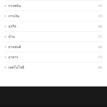
การพนัน
(5)
การเงิน
(3)
ธุรกิจ
(8)
บ้าน
(7)
ยานยนต์
(8)
อาหาร
(7)
เทคโนโลยี
(6)