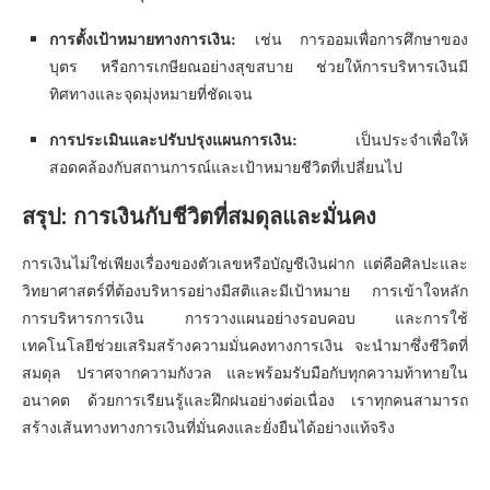
การตั้งเป้าหมายทางการเงิน:
เช่น การออมเพื่อการศึกษาของ
บุตร หรือการเกษียณอย่างสุขสบาย ช่วยให้การบริหารเงินมี
ทิศทางและจุดมุ่งหมายที่ชัดเจน
การประเมินและปรับปรุงแผนการเงิน:
เป็นประจำเพื่อให้
สอดคล้องกับสถานการณ์และเป้าหมายชีวิตที่เปลี่ยนไป
สรุป: การเงินกับชีวิตที่สมดุลและมั่นคง
การเงินไม่ใช่เพียงเรื่องของตัวเลขหรือบัญชีเงินฝาก แต่คือศิลปะและ
วิทยาศาสตร์ที่ต้องบริหารอย่างมีสติและมีเป้าหมาย การเข้าใจหลัก
การบริหารการเงิน การวางแผนอย่างรอบคอบ และการใช้
เทคโนโลยีช่วยเสริมสร้างความมั่นคงทางการเงิน จะนำมาซึ่งชีวิตที่
สมดุล ปราศจากความกังวล และพร้อมรับมือกับทุกความท้าทายใน
อนาคต ด้วยการเรียนรู้และฝึกฝนอย่างต่อเนื่อง เราทุกคนสามารถ
สร้างเส้นทางทางการเงินที่มั่นคงและยั่งยืนได้อย่างแท้จริง