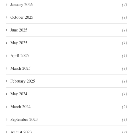
January 2026
(4)
October 2025
(1)
June 2025
(1)
May 2025
(1)
April 2025
(1)
March 2025
(1)
February 2025
(1)
May 2024
(1)
March 2024
(2)
September 2023
(1)
August 2023
(2)