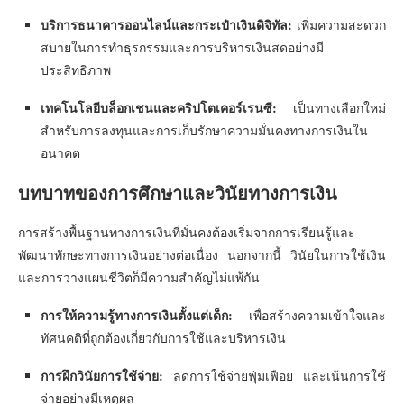
บริการธนาคารออนไลน์และกระเป๋าเงินดิจิทัล:
เพิ่มความสะดวก
สบายในการทำธุรกรรมและการบริหารเงินสดอย่างมี
ประสิทธิภาพ
เทคโนโลยีบล็อกเชนและคริปโตเคอร์เรนซี:
เป็นทางเลือกใหม่
สำหรับการลงทุนและการเก็บรักษาความมั่นคงทางการเงินใน
อนาคต
บทบาทของการศึกษาและวินัยทางการเงิน
การสร้างพื้นฐานทางการเงินที่มั่นคงต้องเริ่มจากการเรียนรู้และ
พัฒนาทักษะทางการเงินอย่างต่อเนื่อง นอกจากนี้ วินัยในการใช้เงิน
และการวางแผนชีวิตก็มีความสำคัญไม่แพ้กัน
การให้ความรู้ทางการเงินตั้งแต่เด็ก:
เพื่อสร้างความเข้าใจและ
ทัศนคติที่ถูกต้องเกี่ยวกับการใช้และบริหารเงิน
การฝึกวินัยการใช้จ่าย:
ลดการใช้จ่ายฟุ่มเฟือย และเน้นการใช้
จ่ายอย่างมีเหตุผล