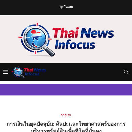
คุยกันเลย
การเงิน
การเงินในยุคปัจจุบัน: ศิลปะและวิทยาศาสตร์ของการ
บริหารทรัพย์สินเพื่อชีวิตที่มั่นคง