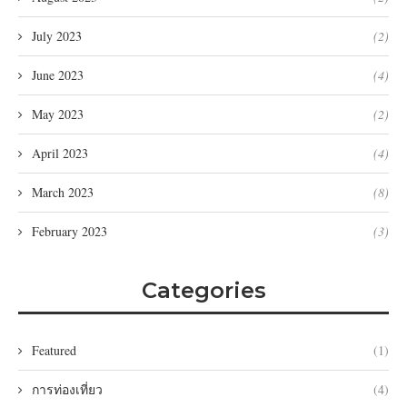
July 2023
(2)
June 2023
(4)
May 2023
(2)
April 2023
(4)
March 2023
(8)
February 2023
(3)
Categories
Featured
(1)
การท่องเที่ยว
(4)