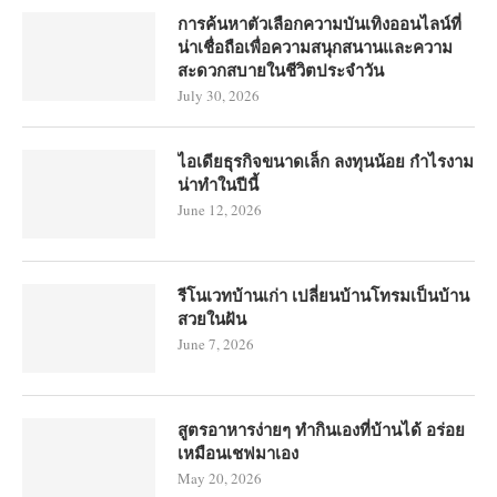
การค้นหาตัวเลือกความบันเทิงออนไลน์ที่
น่าเชื่อถือเพื่อความสนุกสนานและความ
สะดวกสบายในชีวิตประจำวัน
July 30, 2026
ไอเดียธุรกิจขนาดเล็ก ลงทุนน้อย กำไรงาม
น่าทำในปีนี้
June 12, 2026
รีโนเวทบ้านเก่า เปลี่ยนบ้านโทรมเป็นบ้าน
สวยในฝัน
June 7, 2026
สูตรอาหารง่ายๆ ทำกินเองที่บ้านได้ อร่อย
เหมือนเชฟมาเอง
May 20, 2026