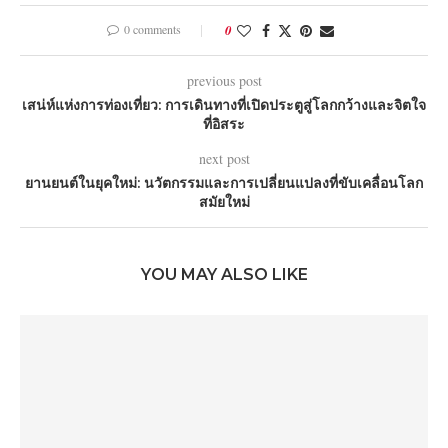
0 comments
0
previous post
เสน่ห์แห่งการท่องเที่ยว: การเดินทางที่เปิดประตูสู่โลกกว้างและจิตใจ
ที่อิสระ
next post
ยานยนต์ในยุคใหม่: นวัตกรรมและการเปลี่ยนแปลงที่ขับเคลื่อนโลก
สมัยใหม่
YOU MAY ALSO LIKE