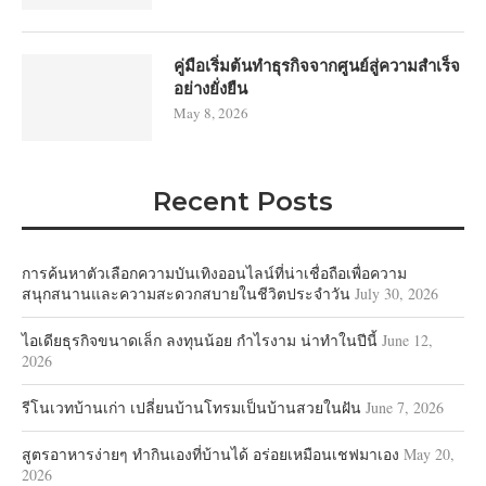
คู่มือเริ่มต้นทำธุรกิจจากศูนย์สู่ความสำเร็จ
อย่างยั่งยืน
May 8, 2026
Recent Posts
การค้นหาตัวเลือกความบันเทิงออนไลน์ที่น่าเชื่อถือเพื่อความ
สนุกสนานและความสะดวกสบายในชีวิตประจำวัน
July 30, 2026
ไอเดียธุรกิจขนาดเล็ก ลงทุนน้อย กำไรงาม น่าทำในปีนี้
June 12,
2026
รีโนเวทบ้านเก่า เปลี่ยนบ้านโทรมเป็นบ้านสวยในฝัน
June 7, 2026
สูตรอาหารง่ายๆ ทำกินเองที่บ้านได้ อร่อยเหมือนเชฟมาเอง
May 20,
2026