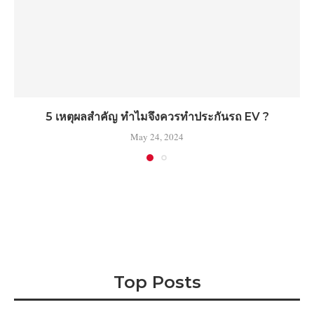
5 เหตุผลสำคัญ ทำไมจึงควรทำประกันรถ EV ?
May 24, 2024
Top Posts