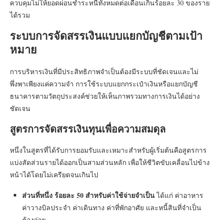
ควบคุมไม่ให้ยอดผ่อนชำระหนี้ทั้งหมดต่อเดือนเกินร้อยละ 30 ของราย
ได้รวม
ระบบการจัดสรรเงินแบบแยกบัญชีตามเป้า
หมาย
การบริหารเงินที่มีประสิทธิภาพจำเป็นต้องมีระบบที่ชัดเจนและไม่
พึ่งพาเพียงแค่ความจำ การใช้ระบบแยกกระเป๋าเงินหรือแยกบัญชี
ธนาคารตามวัตถุประสงค์ช่วยให้เห็นภาพรวมทางการเงินได้อย่าง
ชัดเจน
สูตรการจัดสรรเงินทุนเพื่อความสมดุล
หนึ่งในสูตรที่ได้รับการยอมรับและเหมาะสำหรับผู้เริ่มต้นคือสูตรการ
แบ่งสัดส่วนรายได้ออกเป็นสามส่วนหลัก เพื่อให้ชีวิตขับเคลื่อนไปข้าง
หน้าได้โดยไม่เครียดจนเกินไป
ส่วนที่หนึ่ง ร้อยละ 50 สำหรับค่าใช้จ่ายจำเป็น
ได้แก่ ค่าอาหาร
ค่าวางบิลประจำ ค่าเดินทาง ค่าที่พักอาศัย และหนี้สินที่จำเป็น
ต้องจ่าย