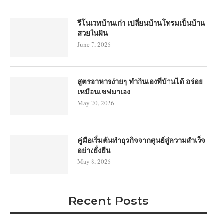
รีโนเวทบ้านเก่า เปลี่ยนบ้านโทรมเป็นบ้าน
สวยในฝัน
June 7, 2026
สูตรอาหารง่ายๆ ทำกินเองที่บ้านได้ อร่อย
เหมือนเชฟมาเอง
May 20, 2026
คู่มือเริ่มต้นทำธุรกิจจากศูนย์สู่ความสำเร็จ
อย่างยั่งยืน
May 8, 2026
Recent Posts