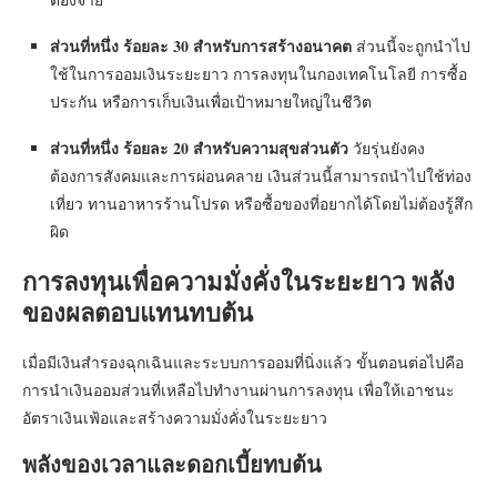
ส่วนที่หนึ่ง ร้อยละ 30 สำหรับการสร้างอนาคต
ส่วนนี้จะถูกนำไป
ใช้ในการออมเงินระยะยาว การลงทุนในกองเทคโนโลยี การซื้อ
ประกัน หรือการเก็บเงินเพื่อเป้าหมายใหญ่ในชีวิต
ส่วนที่หนึ่ง ร้อยละ 20 สำหรับความสุขส่วนตัว
วัยรุ่นยังคง
ต้องการสังคมและการผ่อนคลาย เงินส่วนนี้สามารถนำไปใช้ท่อง
เที่ยว ทานอาหารร้านโปรด หรือซื้อของที่อยากได้โดยไม่ต้องรู้สึก
ผิด
การลงทุนเพื่อความมั่งคั่งในระยะยาว พลัง
ของผลตอบแทนทบต้น
เมื่อมีเงินสำรองฉุกเฉินและระบบการออมที่นิ่งแล้ว ขั้นตอนต่อไปคือ
การนำเงินออมส่วนที่เหลือไปทำงานผ่านการลงทุน เพื่อให้เอาชนะ
อัตราเงินเฟ้อและสร้างความมั่งคั่งในระยะยาว
พลังของเวลาและดอกเบี้ยทบต้น