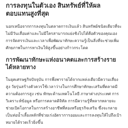
การลงทุนในตัวเอง สินทรัพย์ที่ให้ผล
ตอบแทนสูงที่สุด
นอกเหนือจากการลงทุนในตลาดการเงินแล้ว สินทรัพย์ชนิดเดียวที่จะ
ไม่มีวันเสื่อมค่าและไม่มีใครสามารถแย่งชิงไปได้คือตัวของคุณเอง
การจัดสรรเงินและเวลาเพื่อพัฒนาทักษะความรู้เป็นสิ่งที่จะช่วยเพิ่ม
ศักยภาพในการหาเงินให้สูงขึ้นอย่างก้าวกระโดด
การพัฒนาทักษะแห่งอนาคตและการสร้างราย
ได้หลายทาง
ในยุคเศรษฐกิจปัจจุบัน การพึ่งพารายได้จากแหล่งเดียวมีความเสี่ยง
สูง วัยรุ่นสร้างตัวควรใช้เวลาว่างในการศึกษาทักษะเสริมที่ตลาดมี
ความต้องการสูง เช่น ทักษะด้านเทคโนโลยี ภาษาต่างประเทศ การ
วิเคราะห์ข้อมูล หรือการตลาดดิจิทัล การมีความรู้ที่หลากหลายจะ
ช่วยเปิดโอกาสในการสร้างอาชีพที่สองหรือธุรกิจเสริม ซึ่งจะกลาย
เป็นท่อน้ำเลี้ยงหลักที่ช่วยเร่งอัตราการออมและการลงทุนให้ไปถึงเป้า
หมายได้รวดเร็วยิ่งขึ้น