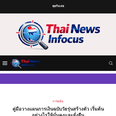
คุยกันเลย
การพนัน
คู่มือวางแผนการเงินฉบับวัยรุ่นสร้างตัว เริ่มต้น
อย่างไรให้มั่นคงและยั่งยืน