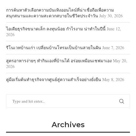
การค้นหาตัวเลือกความบันเทิงออนไลน์ที่น่าเชื่อถือเพื่อความ
สนุกสนานและความสะดวกสบายในชีวิตประจำวัน
July 30, 2026
ไอเดียธุรกิจขนาดเล็ก ลงทุนน้อย กำไรงาม น่าทำในปีนี้
June 12,
2026
รีโนเวทบ้านเก่า เปลี่ยนบ้านโทรมเป็นบ้านสวยในฝัน
June 7, 2026
สูตรอาหารง่ายๆ ทำกินเองที่บ้านได้ อร่อยเหมือนเชฟมาเอง
May 20,
2026
คู่มือเริ่มต้นทำธุรกิจจากศูนย์สู่ความสำเร็จอย่างยั่งยืน
May 8, 2026
Archives