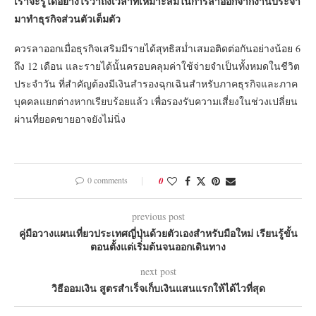
เราจะรู้ได้อย่างไรว่าถึงเวลาที่เหมาะสมในการลาออกจากงานประจำ
มาทำธุรกิจส่วนตัวเต็มตัว
ควรลาออกเมื่อธุรกิจเสริมมีรายได้สุทธิสม่ำเสมอติดต่อกันอย่างน้อย 6
ถึง 12 เดือน และรายได้นั้นครอบคลุมค่าใช้จ่ายจำเป็นทั้งหมดในชีวิต
ประจำวัน ที่สำคัญต้องมีเงินสำรองฉุกเฉินสำหรับภาคธุรกิจและภาค
บุคคลแยกต่างหากเรียบร้อยแล้ว เพื่อรองรับความเสี่ยงในช่วงเปลี่ยน
ผ่านที่ยอดขายอาจยังไม่นิ่ง
0 comments
0
previous post
คู่มือวางแผนเที่ยวประเทศญี่ปุ่นด้วยตัวเองสำหรับมือใหม่ เรียนรู้ขั้น
ตอนตั้งแต่เริ่มต้นจนออกเดินทาง
next post
วิธีออมเงิน สูตรสำเร็จเก็บเงินแสนแรกให้ได้ไวที่สุด