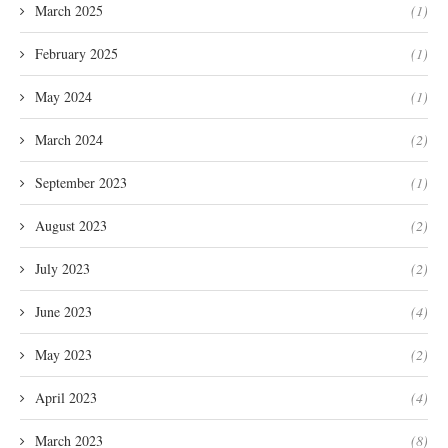
March 2025
(1)
February 2025
(1)
May 2024
(1)
March 2024
(2)
September 2023
(1)
August 2023
(2)
July 2023
(2)
June 2023
(4)
May 2023
(2)
April 2023
(4)
March 2023
(8)