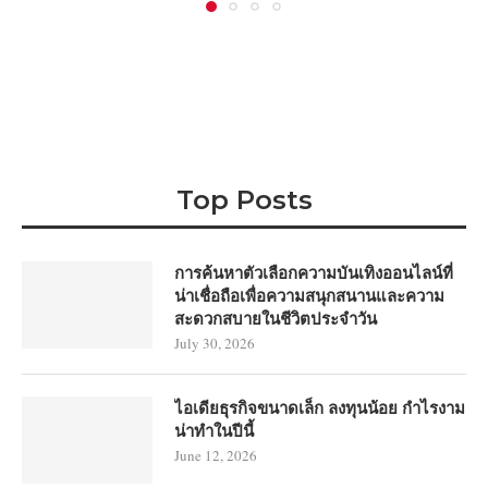
Top Posts
การค้นหาตัวเลือกความบันเทิงออนไลน์ที่
น่าเชื่อถือเพื่อความสนุกสนานและความ
สะดวกสบายในชีวิตประจำวัน
July 30, 2026
ไอเดียธุรกิจขนาดเล็ก ลงทุนน้อย กำไรงาม
น่าทำในปีนี้
June 12, 2026