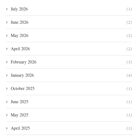
July 2026
(1)
June 2026
(2)
May 2026
(2)
April 2026
(2)
February 2026
(3)
January 2026
(4)
October 2025
(1)
June 2025
(1)
May 2025
(1)
April 2025
(1)