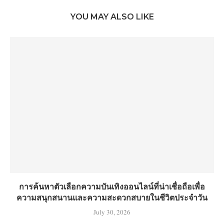
YOU MAY ALSO LIKE
การค้นหาตัวเลือกความบันเทิงออนไลน์ที่น่าเชื่อถือเพื่อ
ความสนุกสนานและความสะดวกสบายในชีวิตประจำวัน
July 30, 2026