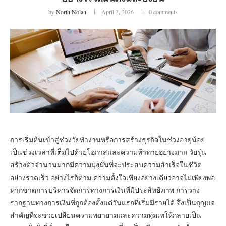
by
North Nolan
April 3, 2026
0 comments
การเริ่มต้นเข้าสู่ช่วงวัยทำงานหรือการสร้างธุรกิจในช่วงอายุน้อย
เป็นช่วงเวลาที่เต็มไปด้วยโอกาสและความท้าทายอย่างมาก วัยรุ่น
สร้างตัวจำนวนมากมีความมุ่งมั่นที่จะประสบความสำเร็จในชีวิต
อย่างรวดเร็ว อย่างไรก็ตาม ความตั้งใจเพียงอย่างเดียวอาจไม่เพียงพอ
หากขาดการบริหารจัดการทางการเงินที่มีประสิทธิภาพ การวาง
รากฐานทางการเงินที่ถูกต้องตั้งแต่วันแรกที่เริ่มมีรายได้ จึงเป็นกุญแจ
สำคัญที่จะช่วยเปลี่ยนความพยายามและความทุ่มเทให้กลายเป็น