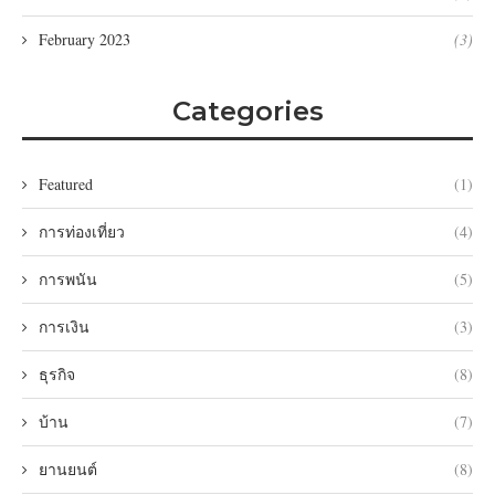
February 2023
(3)
Categories
Featured
(1)
การท่องเที่ยว
(4)
การพนัน
(5)
การเงิน
(3)
ธุรกิจ
(8)
บ้าน
(7)
ยานยนต์
(8)