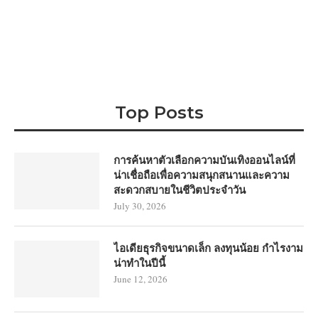
Top Posts
การค้นหาตัวเลือกความบันเทิงออนไลน์ที่
น่าเชื่อถือเพื่อความสนุกสนานและความ
สะดวกสบายในชีวิตประจำวัน
July 30, 2026
ไอเดียธุรกิจขนาดเล็ก ลงทุนน้อย กำไรงาม
น่าทำในปีนี้
June 12, 2026