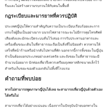
รื่นและไม่สร้างความรบกวนให้กับคนในพื้นที่
กฎระเบียบและมารยาทที่ควรปฏิบัติ
ประเทศญี่ปุ่นให้ความสำคัญกับความเป็นระเบียบเรียบร้อยและการ
เกรงใจผู้อื่นเป็นอย่างมาก บนรถไฟสาธารณะจะไม่มีการคุยโทรศัพท์
เสียงดังและมักจะเปิดระบบสั่นไว้เสมอ การรับประทานอาหารและ
เครื่องดื่มขณะเดินในที่สาธารณะถือเป็นสิ่งที่ไม่นิยมทำ ควรทานให้
เสร็จที่หน้าร้านหรือนำกลับไปทานที่พัก นอกจากนี้การทิ้งขยะในญี่ปุ่น
จำเป็นต้องแยกประเภทอย่างเคร่งครัด และถังขยะในที่สาธารณะมี
จำนวนน้อยมาก นักท่องเที่ยวจึงควรเตรียมถุงพลาสติกขนาดเล็กไว้
สำหรับเก็บขยะของตัวเองกลับไปทิ้งที่โรงแรม
คำถามที่พบบ่อย
หากไม่สามารถพูดภาษาญี่ปุ่นได้เลย จะสามารถเที่ยวญี่ปุ่นด้วยตัวเอง
ได้หรือไม่
สามารถเที่ยวได้อย่างแน่นอน เนื่องจากในปัจจุบันป้ายบอกทางใน