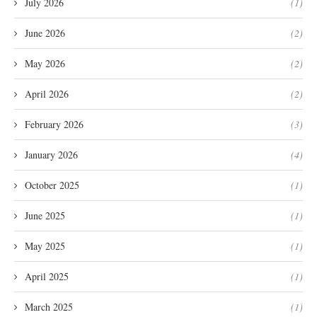
July 2026
(1)
June 2026
(2)
May 2026
(2)
April 2026
(2)
February 2026
(3)
January 2026
(4)
October 2025
(1)
June 2025
(1)
May 2025
(1)
April 2025
(1)
March 2025
(1)