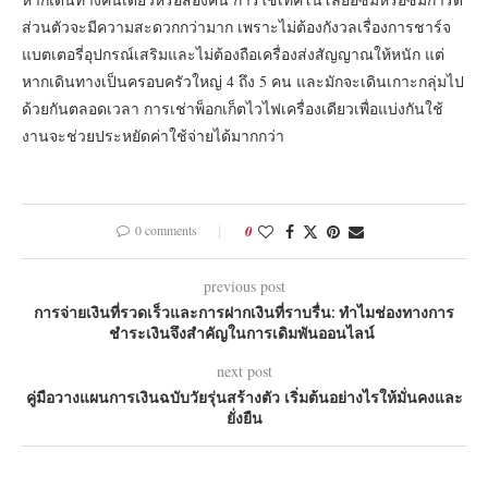
ส่วนตัวจะมีความสะดวกกว่ามาก เพราะไม่ต้องกังวลเรื่องการชาร์จ
แบตเตอรี่อุปกรณ์เสริมและไม่ต้องถือเครื่องส่งสัญญาณให้หนัก แต่
หากเดินทางเป็นครอบครัวใหญ่ 4 ถึง 5 คน และมักจะเดินเกาะกลุ่มไป
ด้วยกันตลอดเวลา การเช่าพ็อกเก็ตไวไฟเครื่องเดียวเพื่อแบ่งกันใช้
งานจะช่วยประหยัดค่าใช้จ่ายได้มากกว่า
0 comments
0
previous post
การจ่ายเงินที่รวดเร็วและการฝากเงินที่ราบรื่น: ทำไมช่องทางการ
ชำระเงินจึงสำคัญในการเดิมพันออนไลน์
next post
คู่มือวางแผนการเงินฉบับวัยรุ่นสร้างตัว เริ่มต้นอย่างไรให้มั่นคงและ
ยั่งยืน