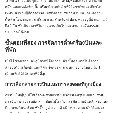
โตที่มีโตเกียวเป็นศูนย์กลาง เหมาะสำหรับผู้ที่ชอบแสงสี ความทัน
สมัย และแหล่งช้อปปิ้ง หรือภูมิภาคคันไซที่มีโอซาก้าและเกียวโต
เหมาะสำหรับผู้ที่ต้องการสัมผัสทั้งความสนุกสนานและวัฒนธรรม
ดั้งเดิม โดยระยะเวลาที่เหมาะสมสำหรับทริปแรกควรอยู่ที่ประมาณ 5
ถึง 7 วัน ซึ่งเป็นเวลาที่ไม่ยาวนานเกินไปและสามารถจัดสรรงบ
ประมาณได้ง่าย
ขั้นตอนที่สอง การจัดการตั๋วเครื่องบินและ
ที่พัก
เมื่อได้ช่วงเวลาและภูมิภาคที่ต้องการแล้ว ขั้นตอนต่อไปคือการ
สำรองตั๋วเครื่องบินและที่พัก ซึ่งควรทำล่วงหน้าอย่างน้อย 3 ถึง 4
เดือนเพื่อให้ได้ราคาที่ดีที่สุด
การเลือกสายการบินและการลงจอดที่ถูกเมือง
การบินไปญี่ปุ่นมีให้เลือกทั้งสายการบินบริการเต็มรูปแบบและสาย
การบินราคาประหยัด หากเลือกไปโตเกียว จะมีสนามบินหลักสองแห่ง
คือสนามบินนาริตะ ซึ่งตั้งอยู่ห่างจากตัวเมืองประมาณ 60 กิโลเมตร