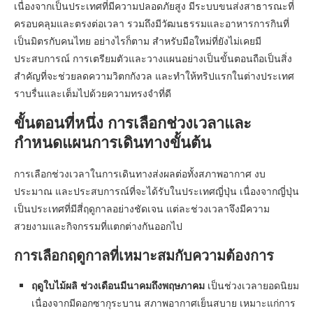
เนื่องจากเป็นประเทศที่มีความปลอดภัยสูง มีระบบขนส่งสาธารณะที่
ครอบคลุมและตรงต่อเวลา รวมถึงมีวัฒนธรรมและอาหารการกินที่
เป็นมิตรกับคนไทย อย่างไรก็ตาม สำหรับมือใหม่ที่ยังไม่เคยมี
ประสบการณ์ การเตรียมตัวและวางแผนอย่างเป็นขั้นตอนถือเป็นสิ่ง
สำคัญที่จะช่วยลดความวิตกกังวล และทำให้ทริปแรกในต่างประเทศ
ราบรื่นและเต็มไปด้วยความทรงจำที่ดี
ขั้นตอนที่หนึ่ง การเลือกช่วงเวลาและ
กำหนดแผนการเดินทางขั้นต้น
การเลือกช่วงเวลาในการเดินทางส่งผลต่อทั้งสภาพอากาศ งบ
ประมาณ และประสบการณ์ที่จะได้รับในประเทศญี่ปุ่น เนื่องจากญี่ปุ่น
เป็นประเทศที่มีสี่ฤดูกาลอย่างชัดเจน แต่ละช่วงเวลาจึงมีความ
สวยงามและกิจกรรมที่แตกต่างกันออกไป
การเลือกฤดูกาลที่เหมาะสมกับความต้องการ
ฤดูใบไม้ผลิ ช่วงเดือนมีนาคมถึงพฤษภาคม
เป็นช่วงเวลายอดนิยม
เนื่องจากมีดอกซากุระบาน สภาพอากาศเย็นสบาย เหมาะแก่การ