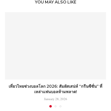
YOU MAY ALSO LIKE
เที่ยวไทยช่วงบอลโลก 2026: สัมผัสเสน่ห์ “กรีนซีซั่น” ที่
เหล่าแฟนบอลห้ามพลาด!
January 28, 2026