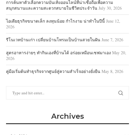
การค้นหาตัวเลือกความบันเทิงออนไลน์ที่น่าเชื่อถือเพื่อความ
สนุกสนานและความสะดวกสบายในชีวิตประจำวัน
July 30, 2026
ไอเดียธุรกิจขนาดเล็ก ลงทุนน้อย กำไรงาม น่าทำในปีนี้
June 12,
2026
รีโนเวทบ้านเก่า เปลี่ยนบ้านโทรมเป็นบ้านสวยในฝัน
June 7, 2026
สูตรอาหารง่ายๆ ทำกินเองที่บ้านได้ อร่อยเหมือนเชฟมาเอง
May 20,
2026
คู่มือเริ่มต้นทำธุรกิจจากศูนย์สู่ความสำเร็จอย่างยั่งยืน
May 8, 2026
Archives