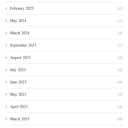
February 2025
(1)
May 2024
(1)
March 2024
(2)
September 2023
(1)
August 2023
(2)
July 2023
(2)
June 2023
(4)
May 2023
(2)
April 2023
(4)
March 2023
(8)