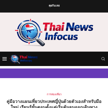
คุยกันเลย
การท่องเที่ยว
คู่มือวางแผนเที่ยวประเทศญี่ปุ่นด้วยตัวเองสำหรับมือ
ใหม่ เรียนรู้ขั้นตอนตั้งแต่เริ่มต้นจนออกเดินทาง