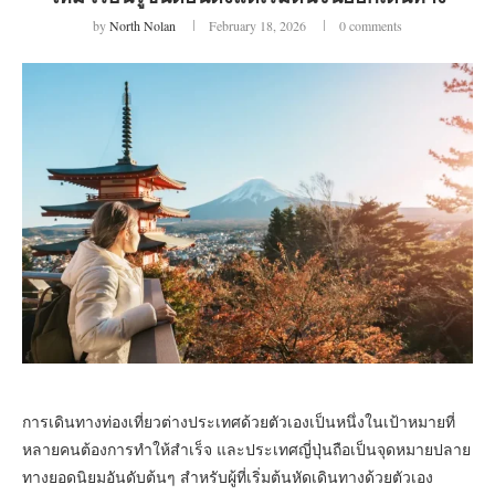
by
North Nolan
February 18, 2026
0 comments
การเดินทางท่องเที่ยวต่างประเทศด้วยตัวเองเป็นหนึ่งในเป้าหมายที่
หลายคนต้องการทำให้สำเร็จ และประเทศญี่ปุ่นถือเป็นจุดหมายปลาย
ทางยอดนิยมอันดับต้นๆ สำหรับผู้ที่เริ่มต้นหัดเดินทางด้วยตัวเอง