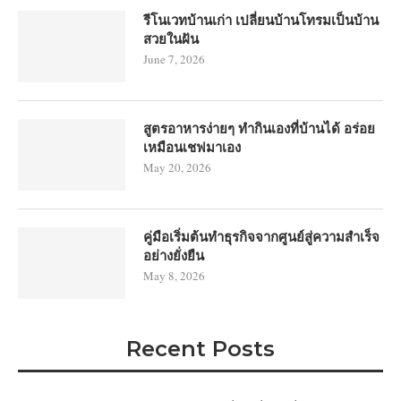
รีโนเวทบ้านเก่า เปลี่ยนบ้านโทรมเป็นบ้าน
สวยในฝัน
June 7, 2026
สูตรอาหารง่ายๆ ทำกินเองที่บ้านได้ อร่อย
เหมือนเชฟมาเอง
May 20, 2026
คู่มือเริ่มต้นทำธุรกิจจากศูนย์สู่ความสำเร็จ
อย่างยั่งยืน
May 8, 2026
Recent Posts