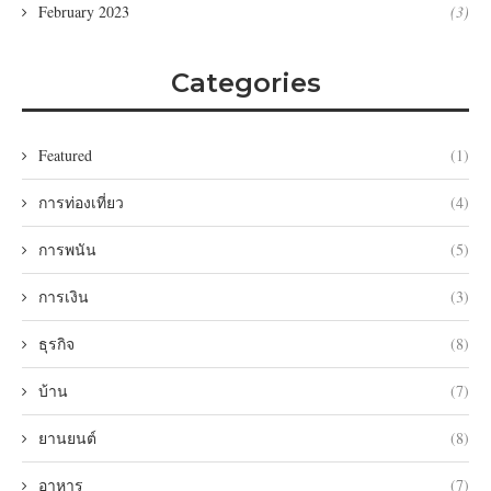
February 2023
(3)
Categories
Featured
(1)
การท่องเที่ยว
(4)
การพนัน
(5)
การเงิน
(3)
ธุรกิจ
(8)
บ้าน
(7)
ยานยนต์
(8)
อาหาร
(7)