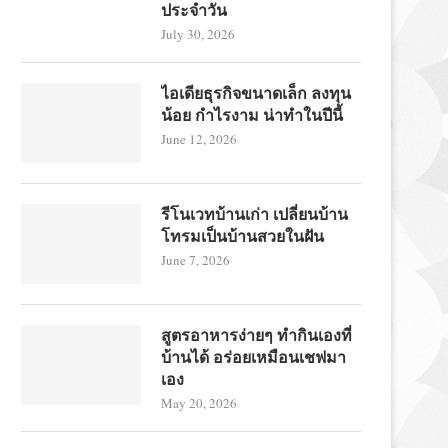
ประจำวัน
July 30, 2026
ไอเดียธุรกิจขนาดเล็ก ลงทุน
น้อย กำไรงาม น่าทำในปีนี้
June 12, 2026
รีโนเวทบ้านเก่า เปลี่ยนบ้าน
โทรมเป็นบ้านสวยในฝัน
June 7, 2026
สูตรอาหารง่ายๆ ทำกินเองที่
บ้านได้ อร่อยเหมือนเชฟมา
เอง
May 20, 2026