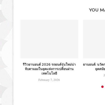
YOU M
รีวิวยานยนต์ 2026 รถยนต์รุ่นใหม่น่า
ยานยนต์: นวั
จับตามองในยุคแห่งการเปลี่ยนผ่าน
ยุคสมัย
เทคโนโลยี
February 7, 2026