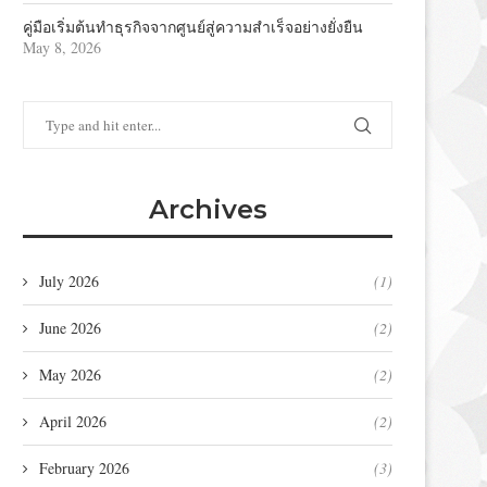
คู่มือเริ่มต้นทำธุรกิจจากศูนย์สู่ความสำเร็จอย่างยั่งยืน
May 8, 2026
Archives
July 2026
(1)
วิธีป้องกันเบาะรถเด็ก: 5 เคล็ดลับในการ
วิธีรับข้อเสนอที่ดีที่สุดสำหรั
ปกป้องภายในรถของคุณ
June 2026
(2)
April 7, 2023
April 15, 2023
May 2026
(2)
April 2026
(2)
February 2026
(3)