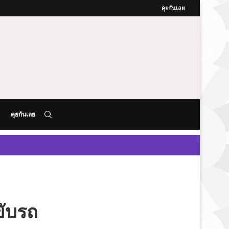
คุยกันเลย
คุยกันเลย
ขับรถ