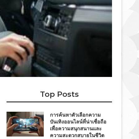
Top Posts
การค้นหาตัวเลือกความ
บันเทิงออนไลน์ที่น่าเชื่อถือ
เพื่อความสนุกสนานและ
ความสะดวกสบายในชีวิต