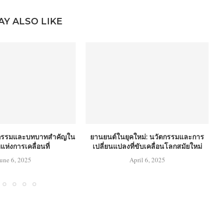
AY ALSO LIKE
ตกรรมและบทบาทสำคัญใน
ยานยนต์ในยุคใหม่: นวัตกรรมและการ
แห่งการเคลื่อนที่
เปลี่ยนแปลงที่ขับเคลื่อนโลกสมัยใหม่
June 6, 2025
April 6, 2025