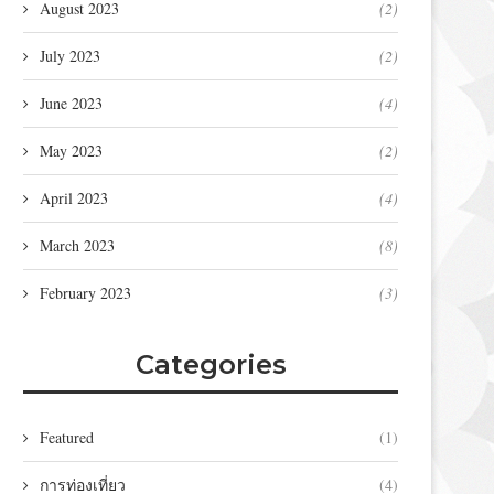
August 2023
(2)
July 2023
(2)
June 2023
(4)
May 2023
(2)
April 2023
(4)
March 2023
(8)
February 2023
(3)
Categories
Featured
(1)
การท่องเที่ยว
(4)