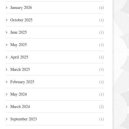
January 2026
(4)
October 2025
(1)
June 2025
(1)
May 2025
(1)
April 2025
(1)
March 2025
(1)
February 2025
(1)
May 2024
(1)
March 2024
(2)
September 2023
(1)