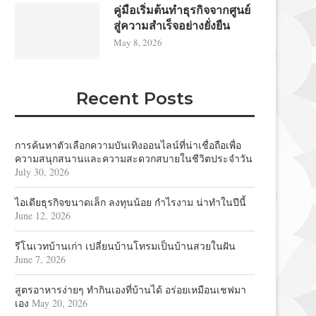
คู่มือเริ่มต้นทำธุรกิจจากศูนย์
สู่ความสำเร็จอย่างยั่งยืน
May 8, 2026
Recent Posts
การค้นหาตัวเลือกความบันเทิงออนไลน์ที่น่าเชื่อถือเพื่อ
ความสนุกสนานและความสะดวกสบายในชีวิตประจำวัน
July 30, 2026
ไอเดียธุรกิจขนาดเล็ก ลงทุนน้อย กำไรงาม น่าทำในปีนี้
June 12, 2026
รีโนเวทบ้านเก่า เปลี่ยนบ้านโทรมเป็นบ้านสวยในฝัน
June 7, 2026
สูตรอาหารง่ายๆ ทำกินเองที่บ้านได้ อร่อยเหมือนเชฟมา
เอง
May 20, 2026