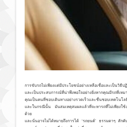
การขับรถไม่เพียงแต่มีประโยชน์อย่างเหลือเชื่อและเป็นวิธีป
และเป็นประสบการณ์ที่น่าพึงพอใจอย่างยิ่งหากคุณมีรถที่เ
คุณเป็นคนที่ชอบเดินทางอย่างรวดเร็วและชื่นชอบเทคโนโลย
และในกรณีนั้น มันสมเหตุสมผลแล้วที่จะหารถที่ไม่เพียงใช้
ด้วย
และนั่นอาจไม่ได้หมายถึงการได้ ‘รถยนต์’ ธรรมดาๆ สักคัน