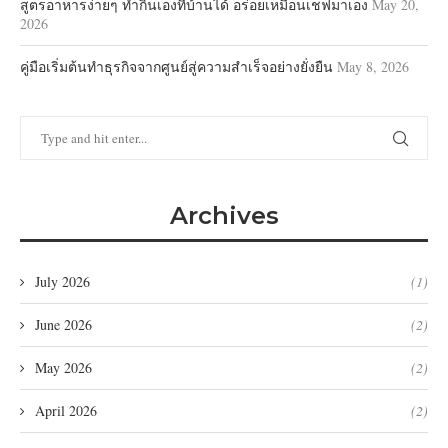
สูตรอาหารง่ายๆ ทำกินเองที่บ้านได้ อร่อยเหมือนเชฟมาเอง
May 20,
2026
คู่มือเริ่มต้นทำธุรกิจจากศูนย์สู่ความสำเร็จอย่างยั่งยืน
May 8, 2026
Archives
July 2026
(1)
June 2026
(2)
May 2026
(2)
April 2026
(2)