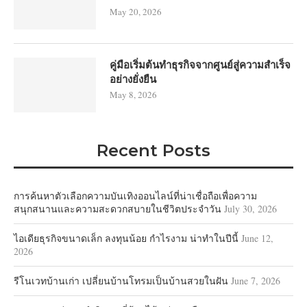
May 20, 2026
คู่มือเริ่มต้นทำธุรกิจจากศูนย์สู่ความสำเร็จ
อย่างยั่งยืน
May 8, 2026
Recent Posts
การค้นหาตัวเลือกความบันเทิงออนไลน์ที่น่าเชื่อถือเพื่อความ
สนุกสนานและความสะดวกสบายในชีวิตประจำวัน
July 30, 2026
ไอเดียธุรกิจขนาดเล็ก ลงทุนน้อย กำไรงาม น่าทำในปีนี้
June 12,
2026
รีโนเวทบ้านเก่า เปลี่ยนบ้านโทรมเป็นบ้านสวยในฝัน
June 7, 2026