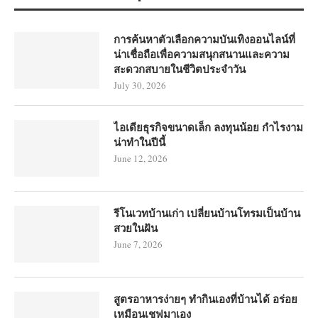
การค้นหาตัวเลือกความบันเทิงออนไลน์ที่
น่าเชื่อถือเพื่อความสนุกสนานและความ
สะดวกสบายในชีวิตประจำวัน
July 30, 2026
ไอเดียธุรกิจขนาดเล็ก ลงทุนน้อย กำไรงาม
น่าทำในปีนี้
June 12, 2026
รีโนเวทบ้านเก่า เปลี่ยนบ้านโทรมเป็นบ้าน
สวยในฝัน
June 7, 2026
สูตรอาหารง่ายๆ ทำกินเองที่บ้านได้ อร่อย
เหมือนเชฟมาเอง