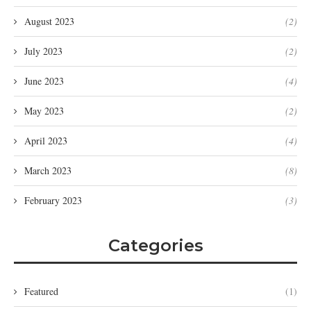
August 2023
(2)
July 2023
(2)
June 2023
(4)
May 2023
(2)
April 2023
(4)
March 2023
(8)
February 2023
(3)
Categories
Featured
(1)