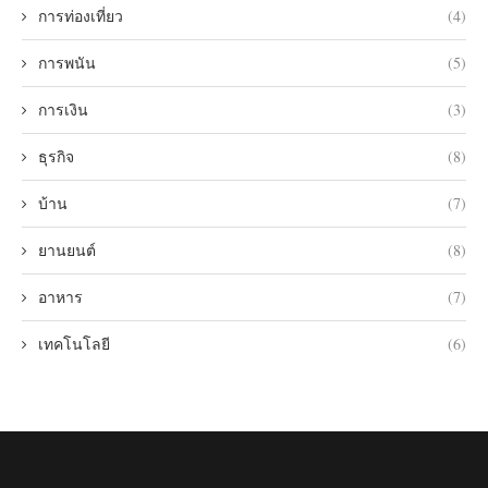
การท่องเที่ยว
(4)
การพนัน
(5)
การเงิน
(3)
ธุรกิจ
(8)
บ้าน
(7)
ยานยนต์
(8)
อาหาร
(7)
เทคโนโลยี
(6)