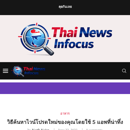
คุยกันเลย
อาหาร
วิธีค้นหาไวน์โปรดใหม่ของคุณโดยใช้ 5 แอพที่น่าทึ่ง
by
North Nolan
June 22, 2023
0 comments