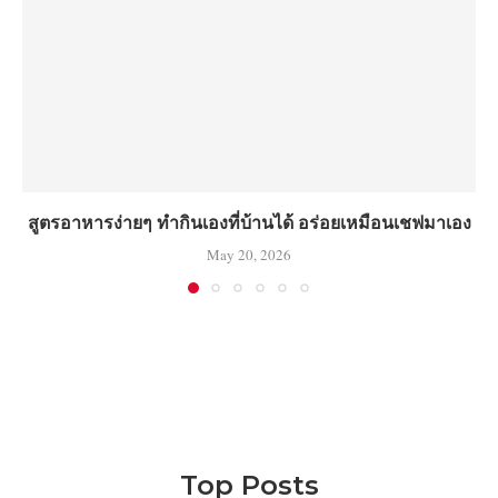
สูตรอาหารง่ายๆ ทำกินเองที่บ้านได้ อร่อยเหมือนเชฟมาเอง
May 20, 2026
Top Posts