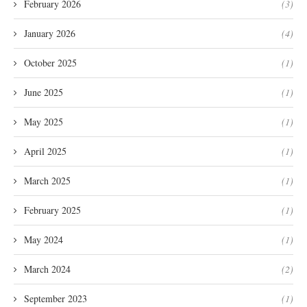
February 2026
(3)
January 2026
(4)
October 2025
(1)
June 2025
(1)
May 2025
(1)
April 2025
(1)
March 2025
(1)
February 2025
(1)
May 2024
(1)
March 2024
(2)
September 2023
(1)