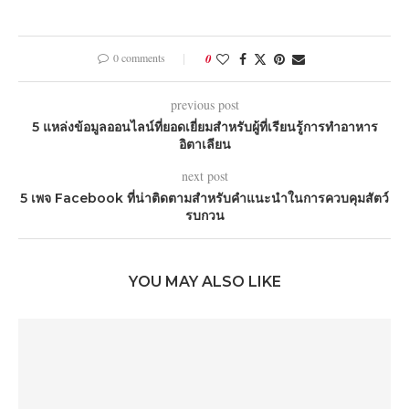
0 comments
0
previous post
5 แหล่งข้อมูลออนไลน์ที่ยอดเยี่ยมสำหรับผู้ที่เรียนรู้การทำอาหาร
อิตาเลียน
next post
5 เพจ Facebook ที่น่าติดตามสำหรับคำแนะนำในการควบคุมสัตว์
รบกวน
YOU MAY ALSO LIKE