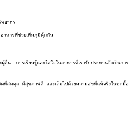
รัพยากร
ารที่ช่วยเพิ่มภูมิคุ้มกัน
ผู้อื่น การเรียนรู้และใส่ใจในอาหารที่เรารับประทานจึงเป็นการ
่สมดุล มีสุขภาพดี และเต็มไปด้วยความสุขที่แท้จริงในทุกมื้อ