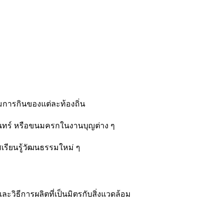
รมการกินของแต่ละท้องถิ่น
ันทร์ หรือขนมครกในงานบุญต่าง ๆ
เรียนรู้วัฒนธรรมใหม่ ๆ
วิธีการผลิตที่เป็นมิตรกับสิ่งแวดล้อม