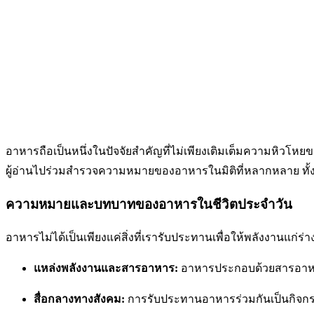
อาหารถือเป็นหนึ่งในปัจจัยสำคัญที่ไม่เพียงเติมเต็มความหิวโหย
ผู้อ่านไปร่วมสำรวจความหมายของอาหารในมิติที่หลากหลาย ทั้ง
ความหมายและบทบาทของอาหารในชีวิตประจำวัน
อาหารไม่ได้เป็นเพียงแค่สิ่งที่เรารับประทานเพื่อให้พลังงาน
แหล่งพลังงานและสารอาหาร:
อาหารประกอบด้วยสารอาหารที
สื่อกลางทางสังคม:
การรับประทานอาหารร่วมกันเป็นกิจกร