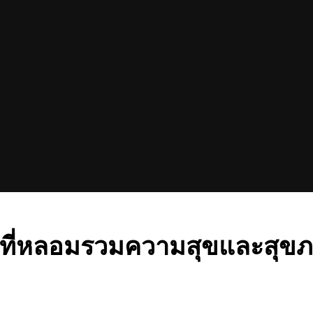
ที่หลอมรวมความสุขและสุข