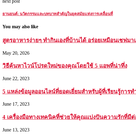
next post
ยานยนต์: นวัตกรรมและบทบาทสำคัญในยุคสมัยแห่งการเคลื่อนที่
You may also like
สูตรอาหารง่ายๆ ทำกินเองที่บ้านได้ อร่อยเหมือนเชฟมา
May 20, 2026
วิธีค้นหาไวน์โปรดใหม่ของคุณโดยใช้ 5 แอพที่น่าทึ่ง
June 22, 2023
5 แหล่งข้อมูลออนไลน์ที่ยอดเยี่ยมสำหรับผู้ที่เรียนรู้กา
June 17, 2023
4 เครื่องมือทางเทคนิคที่ช่วยให้คุณแบ่งปันความรักที่มี
June 13, 2023