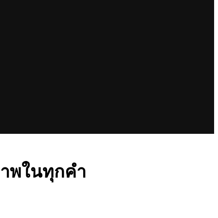
ภาพในทุกคำ