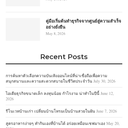
คู่มือเริ่มต้นทำธุรกิจจากศูนย์สู่ความสำเร็จ
อย่างยั่งยืน
May 8, 2026
Recent Posts
การค้นหาตัวเลือกความบันเทิงออนไลน์ที่น่าเชื่อถือเพื่อความ
สนุกสนานและความสะดวกสบายในชีวิตประจำวัน
July 30, 2026
ไอเดียธุรกิจขนาดเล็ก ลงทุนน้อย กำไรงาม น่าทำในปีนี้
June 12,
2026
รีโนเวทบ้านเก่า เปลี่ยนบ้านโทรมเป็นบ้านสวยในฝัน
June 7, 2026
สูตรอาหารง่ายๆ ทำกินเองที่บ้านได้ อร่อยเหมือนเชฟมาเอง
May 20,