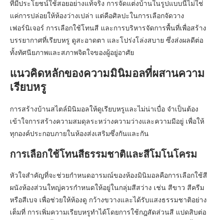
ที่มีประโยชน์ใช้สอยอย่างแท้จริง การจัดแต่งบ้านในรูปแบบนี้ไม่ใช่
แค่การปล่อยให้ห้องว่างเปล่า แต่คือศิลปะในการเลือกจัดวาง
เฟอร์นิเจอร์ การเลือกใช้โทนสี และการบริหารจัดการพื้นที่เพื่อสร้าง
บรรยากาศที่เรียบหรู ดูสะอาดตา และโปร่งโล่งสบาย ซึ่งส่งผลดีต่อ
ทั้งทัศนียภาพและสภาพจิตใจของผู้อยู่อาศัย
แนวคิดหลักของความมินิมอลที่ผสานความ
เรียบหรู
การสร้างบ้านสไตล์มินิมอลให้ดูเรียบหรูและไม่น่าเบื่อ จำเป็นต้อง
เข้าใจการสร้างความสมดุลระหว่างความว่างและความมีอยู่ เพื่อให้
ทุกองค์ประกอบภายในห้องส่งเสริมซึ่งกันและกัน
การเลือกใช้โทนสีธรรมชาติและสีโมโนโครม
หัวใจสำคัญที่จะช่วยกำหนดอารมณ์ของห้องมินิมอลคือการเลือกใช้สี
ผนังห้องส่วนใหญ่ควรกำหนดให้อยู่ในกลุ่มสีสว่าง เช่น สีขาว สีครีม
หรือสีเบจ เพื่อช่วยให้ห้องดู กว้างขวางและได้รับแสงธรรมชาติอย่าง
เต็มที่ การเพิ่มความเรียบหรูทำได้โดยการใช้กฎสัดส่วนสี แปดสิบต่อ