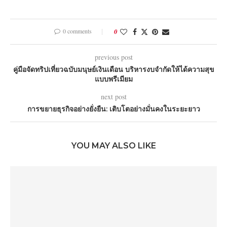
0 comments
0
previous post
คู่มือจัดทริปเที่ยวฉบับมนุษย์เงินเดือน บริหารงบจำกัดให้ได้ความสุข
แบบพรีเมียม
next post
การขยายธุรกิจอย่างยั่งยืน: เติบโตอย่างมั่นคงในระยะยาว
YOU MAY ALSO LIKE