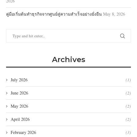
2026
คู่มือเริ่มต้นทำธุรกิจจากศูนย์สู่ความสำเร็จอย่างยั่งยืน
May 8, 2026
Archives
July 2026
(1)
June 2026
(2)
May 2026
(2)
April 2026
(2)
February 2026
(3)