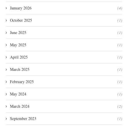
January 2026
(4)
October 2025
(1)
June 2025
(1)
May 2025
(1)
April 2025
(1)
March 2025
(1)
February 2025
(1)
May 2024
(1)
March 2024
(2)
September 2023
(1)