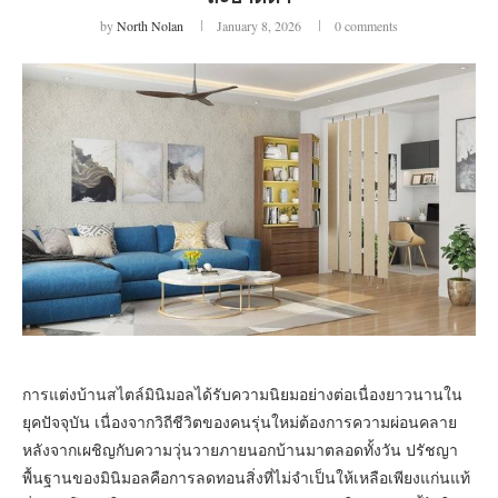
by
North Nolan
January 8, 2026
0 comments
การแต่งบ้านสไตล์มินิมอลได้รับความนิยมอย่างต่อเนื่องยาวนานใน
ยุคปัจจุบัน เนื่องจากวิถีชีวิตของคนรุ่นใหม่ต้องการความผ่อนคลาย
หลังจากเผชิญกับความวุ่นวายภายนอกบ้านมาตลอดทั้งวัน ปรัชญา
พื้นฐานของมินิมอลคือการลดทอนสิ่งที่ไม่จำเป็นให้เหลือเพียงแก่นแท้