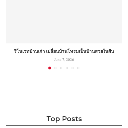
รีโนเวทบ้านเก่า เปลี่ยนบ้านโทรมเป็นบ้านสวยในฝัน
June 7, 2026
Top Posts