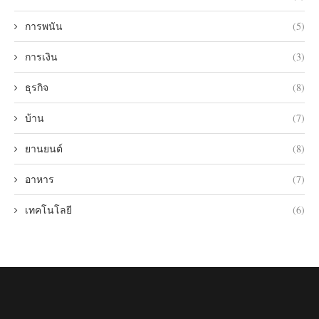
การพนัน
(5)
การเงิน
(3)
ธุรกิจ
(8)
บ้าน
(7)
ยานยนต์
(8)
อาหาร
(7)
เทคโนโลยี
(6)