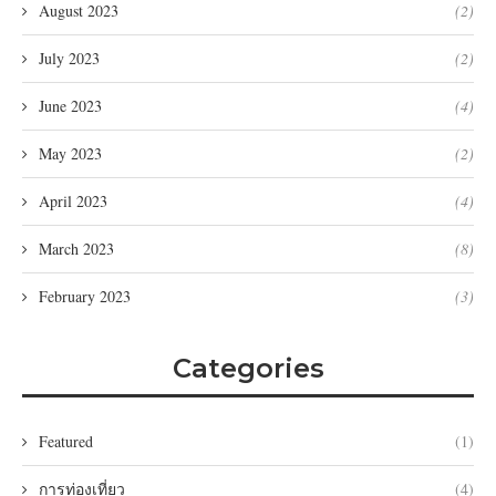
August 2023
(2)
July 2023
(2)
June 2023
(4)
May 2023
(2)
April 2023
(4)
March 2023
(8)
February 2023
(3)
Categories
Featured
(1)
การท่องเที่ยว
(4)