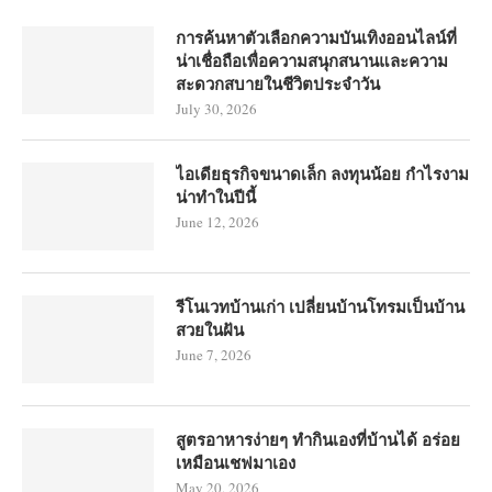
การค้นหาตัวเลือกความบันเทิงออนไลน์ที่
น่าเชื่อถือเพื่อความสนุกสนานและความ
สะดวกสบายในชีวิตประจำวัน
July 30, 2026
ไอเดียธุรกิจขนาดเล็ก ลงทุนน้อย กำไรงาม
น่าทำในปีนี้
June 12, 2026
รีโนเวทบ้านเก่า เปลี่ยนบ้านโทรมเป็นบ้าน
สวยในฝัน
June 7, 2026
สูตรอาหารง่ายๆ ทำกินเองที่บ้านได้ อร่อย
เหมือนเชฟมาเอง
May 20, 2026