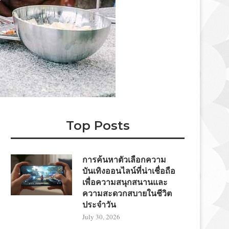
Top Posts
การค้นหาตัวเลือกความ
บันเทิงออนไลน์ที่น่าเชื่อถือ
เพื่อความสนุกสนานและ
ความสะดวกสบายในชีวิต
ประจำวัน
July 30, 2026