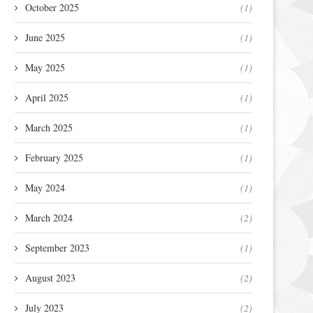
October 2025
(1)
June 2025
(1)
May 2025
(1)
April 2025
(1)
March 2025
(1)
February 2025
(1)
May 2024
(1)
March 2024
(2)
September 2023
(1)
August 2023
(2)
July 2023
(2)