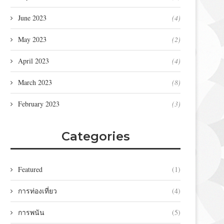
June 2023
(4)
May 2023
(2)
April 2023
(4)
March 2023
(8)
February 2023
(3)
Categories
Featured
(1)
การท่องเที่ยว
(4)
การพนัน
(5)