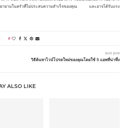
ความพยายามในครัวที่ไม่ประสบความสำเร็จของคุณ และอาจได้รับแรง
0
next post
วิธีค้นหาไวน์โปรดใหม่ของคุณโดยใช้ 5 แอพที่น่าทึ่ง
AY ALSO LIKE