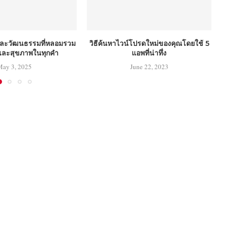
และวัฒนธรรมที่หลอมรวม
วิธีค้นหาไวน์โปรดใหม่ของคุณโดยใช้ 5
และสุขภาพในทุกคำ
แอพที่น่าทึ่ง
May 3, 2025
June 22, 2023