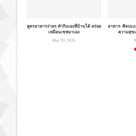
สูตรอาหารง่ายๆ ทำกินเองที่บ้านได้ อร่อย
อาหาร: ศิลปะ
เหมือนเชฟมาเอง
ความสุข
May 20, 2026