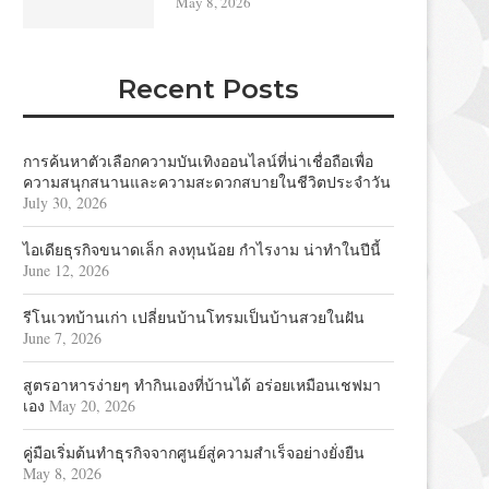
May 8, 2026
Recent Posts
การค้นหาตัวเลือกความบันเทิงออนไลน์ที่น่าเชื่อถือเพื่อ
ความสนุกสนานและความสะดวกสบายในชีวิตประจำวัน
July 30, 2026
ไอเดียธุรกิจขนาดเล็ก ลงทุนน้อย กำไรงาม น่าทำในปีนี้
June 12, 2026
รีโนเวทบ้านเก่า เปลี่ยนบ้านโทรมเป็นบ้านสวยในฝัน
June 7, 2026
สูตรอาหารง่ายๆ ทำกินเองที่บ้านได้ อร่อยเหมือนเชฟมา
เอง
May 20, 2026
คู่มือเริ่มต้นทำธุรกิจจากศูนย์สู่ความสำเร็จอย่างยั่งยืน
May 8, 2026