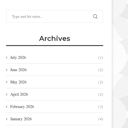
4 เครื่องมือทางเทคนิคที่ช่วยให้คุณแบ่ง
5 วิธีในการใช้ประโยชน์สูง
ปันความรักที่มีต่ออาหารอิตาเลียน
บาร์บีคิวของคุณ
Archives
June 13, 2023
March 15, 2023
July 2026
(1)
June 2026
(2)
May 2026
(2)
April 2026
(2)
February 2026
(3)
January 2026
(4)