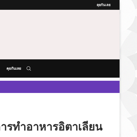
คุยกันเลย
คุยกันเลย
รู้การทำอาหารอิตาเลียน