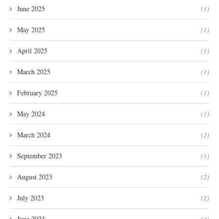
June 2025
(1)
May 2025
(1)
April 2025
(1)
March 2025
(1)
February 2025
(1)
May 2024
(1)
March 2024
(2)
September 2023
(1)
August 2023
(2)
July 2023
(2)
June 2023
(4)