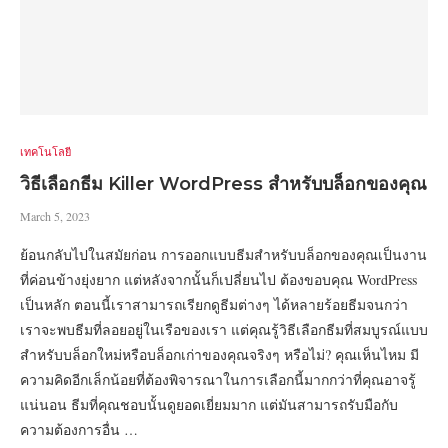
เทคโนโลยี
วิธีเลือกธีม Killer WordPress สำหรับบล็อกของคุณ
March 5, 2023
ย้อนกลับไปในสมัยก่อน การออกแบบธีมสำหรับบล็อกของคุณเป็นงาน
ที่ค่อนข้างยุ่งยาก แต่หลังจากนั้นก็เปลี่ยนไป ต้องขอบคุณ WordPress
เป็นหลัก ตอนนี้เราสามารถเรียกดูธีมต่างๆ ได้หลายร้อยธีมจนกว่า
เราจะพบธีมที่ลอยอยู่ในเรือของเรา แต่คุณรู้วิธีเลือกธีมที่สมบูรณ์แบบ
สำหรับบล็อกใหม่หรือบล็อกเก่าของคุณจริงๆ หรือไม่? คุณเห็นไหม มี
ความคิดอีกเล็กน้อยที่ต้องพิจารณาในการเลือกนี้มากกว่าที่คุณอาจรู้
แน่นอน ธีมที่คุณชอบนั้นดูยอดเยี่ยมมาก แต่มันสามารถรับมือกับ
ความต้องการอื่น …