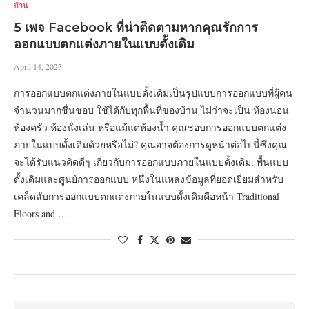
บ้าน
5 เพจ Facebook ที่น่าติดตามหากคุณรักการ
ออกแบบตกแต่งภายในแบบดั้งเดิม
April 14, 2023
การออกแบบตกแต่งภายในแบบดั้งเดิมเป็นรูปแบบการออกแบบที่ผู้คน
จำนวนมากชื่นชอบ ใช้ได้กับทุกพื้นที่ของบ้าน ไม่ว่าจะเป็น ห้องนอน
ห้องครัว ห้องนั่งเล่น หรือแม้แต่ห้องน้ำ คุณชอบการออกแบบตกแต่ง
ภายในแบบดั้งเดิมด้วยหรือไม่? คุณอาจต้องการดูหน้าต่อไปนี้ซึ่งคุณ
จะได้รับแนวคิดดีๆ เกี่ยวกับการออกแบบภายในแบบดั้งเดิม: พื้นแบบ
ดั้งเดิมและศูนย์การออกแบบ หนึ่งในแหล่งข้อมูลที่ยอดเยี่ยมสำหรับ
เคล็ดลับการออกแบบตกแต่งภายในแบบดั้งเดิมคือหน้า Traditional
Floors and …