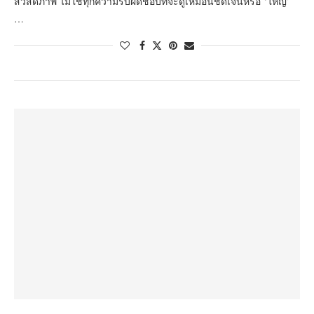
สวัสดิภาพ ไม่ใช่ทุกความรับผิดชอบที่จะดูเหมือนชัดเจนหรือ ‘ใหญ่’
…