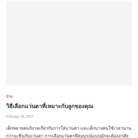
บ้าน
วิธีเลือกแว่นตาที่เหมาะกับลูกของคุณ
February 18, 2023
เด็กหลายคนกังวลเกี่ยวกับการใส่แว่นตา และเด็กบางคนใช้เวลานาน
กว่าจะชินกับแว่นตา การเลือกแว่นตาที่สมบูรณ์แบบมักจะต้องอาศัย