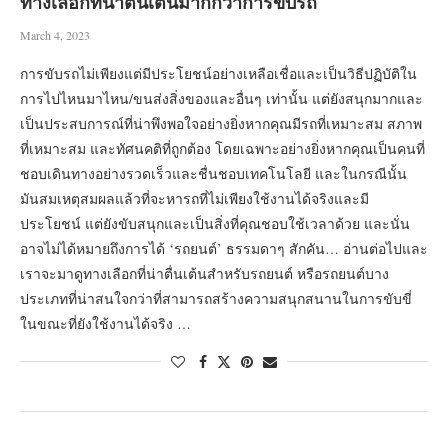
ทางเลือกที่น่าตื่นเต้นมากกว่าการขับรถ
March 4, 2023
การขับรถไม่เพียงแต่มีประโยชน์อย่างเหลือเชื่อและเป็นวิธีปฏิบัติใน
การไปไหนมาไหน/ขนส่งสิ่งของและอื่นๆ เท่านั้น แต่ยังสนุกมากและ
เป็นประสบการณ์ที่น่าพึงพอใจอย่างยิ่งหากคุณมีรถที่เหมาะสม สภาพ
ที่เหมาะสม และทัศนคติที่ถูกต้อง โดยเฉพาะอย่างยิ่งหากคุณเป็นคนที่
ชอบเดินทางอย่างรวดเร็วและชื่นชอบเทคโนโลยี และในกรณีนั้น
มันสมเหตุสมผลแล้วที่จะหารถที่ไม่เพียงใช้งานได้จริงและมี
ประโยชน์ แต่ยังขับสนุกและเป็นสิ่งที่คุณชอบใช้เวลาด้วย และนั่น
อาจไม่ได้หมายถึงการได้ ‘รถยนต์’ ธรรมดาๆ สักคัน… อ่านต่อไปและ
เราจะมาดูทางเลือกที่น่าตื่นเต้นสำหรับรถยนต์ หรือรถยนต์บาง
ประเภทที่น่าสนใจกว่าที่สามารถสร้างความสนุกสนานในการขับขี่
ในขณะที่ยังใช้งานได้จริง …