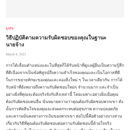
ธุรกิจ
วิธีปฏิบัติตามความรับผิดชอบของคุณในฐานะ
นายจ้าง
March 8, 2023
การได้เลื่อนตำแหน่งและในที่สุดก็ได้รับหน้าที่ดูแลผู้อื่นเป็นความรู้สึก
ที่ดีเนื่องจากเป็นข้อพิสูจน์ถึงความสำเร็จของคุณและเป็นโอกาสที่ดี
ในการขยายทักษะของคุณและลองสิ่งใหม่ ๆ ในเวลาเดียวกัน การได้
รับหน้าที่ยังหมายถึงความรับผิดชอบใหม่ๆ จำนวนมาก และจำเป็น
อย่างยิ่งที่คุณจะต้องจริงจังกับสิ่งเหล่านี้ โดยเฉพาะอย่างยิ่งเมื่อคุณ
ต้องรับผิดชอบคนอื่น นั่นหมายความว่าคุณต้องรับผิดชอบพวกเขา ดัง
นั้นการตัดสินใจของคุณจะส่งผลกระทบต่อสุขภาพ ความปลอดภัย
และความมั่นคงทางการเงินของพวกเขา ต่อไปนี้คือตัวอย่างบางส่วน
เกี่ยวกับวิธีที่คุณต้องรับผิดชอบต่อความรับผิดชอบนี้ด้วยใจจริง