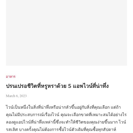
อาหาร
ปรนเปรอชีวิตที่หรูหราด้วย 5 แอพไวน์ที่น่าทึ่ง
March 6, 2023
ไวน์เป็นหนึ่งในสิ่งที่น่าทึ่งหรือน่ากลัวขึ้นอยู่กับสิ่งที่คุณเลือก แต่ถ้า
คุณไม่มีประสบการณ์เรื่องไวน์ คุณจะเลือกขวดที่เหมาะสมได้อย่างไร
ลองดูแอปไวน์ที่น่าทึ่งเหล่านี้ซึ่งจะทำให้ชีวิตของคุณง่ายขึ้นมาก ไวน์
รสเลิศ บางครั้งคุณไม่ต้องการซื้อไวน์ตัวเดิมที่คุณซื้อทุกสัปดาห์