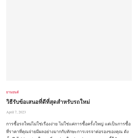
ยานยนต์
วิธีรับข้อเสนอที่ดีที่สุดสำหรับรถใหม่
April 7, 2023
การซื้อรถใหม่ไม่ใช่เรื่องง่าย ไม่ใช่แค่การซื้อครั้งใหญ่ แต่เป็นการซื้อ
ที่ราคาที่คุณจ่ายมีผลอย่างมากกับทักษะการเจรจาต่อรองของคุณ ดัง