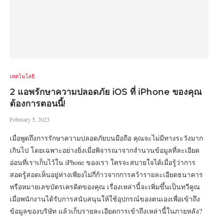
เทคโนโลยี
2 แอพรักษาความปลอดภัย iOS ที่ iPhone ของคุณ
ต้องการตอนนี้!
February 5, 2023
เมื่อพูดถึงการรักษาความปลอดภัยบนมือถือ คุณจะไม่มีทางระวังมาก
เกินไป โดยเฉพาะอย่างยิ่งเมื่อพิจารณาจากจำนวนข้อมูลที่ละเอียด
อ่อนที่เราเก็บไว้ใน iPhone ของเรา ใครจะสบายใจได้เมื่อรู้ว่าการ
สอดรู้สอดเห็นอยู่ห่างเพียงไม่กี่ก้าวจากการคว้ารายละเอียดธนาคาร
หรือหมายเลขบัตรเครดิตของคุณ เรื่องเหล่านี้จะเพิ่มขึ้นเป็นทวีคูณ
เมื่อพนักงานได้รับการสนับสนุนให้ใช้อุปกรณ์ของตนเองเพื่อเข้าถึง
ข้อมูลของบริษัท แล้วเก็บรายละเอียดการเข้าถึงเหล่านี้ในภายหลัง?