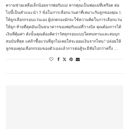
ความช่วยเหลือเล็กน้อยจากพ่อกับแม่ หากคุณเป็นพ่อแม่ที่เครียด ต่อ
ไปนี้เป็นคำแนะนำ 5 ข้อในการเลือกแว่นตาที่เหมาะกับลูกของคุณ 1.
ให้ลูกเลือกกรอบแว่นเอง ผู้ปกครองมักจะใช้ความคิดในการเลือกแว่น
ให้ลูก ท้ายที่สุดมันเป็นธนาคารของพ่อกับแม่ที่วางบิล คุณต้องการได้
เงินที่คุ้มค่า ดังนั้นคุณต้องคิดว่าวัสดุกรอบแบบใดทนทานและสมบุก
สมบันที่สุด แต่ถ้าซื้อแว่นที่ลูกไม่เคยใส่จะออมเงินจากไหน? ปล่อยให้
ลูกของคุณเลือกกรอบของตัวเองแล้วการต่อสู้จะมีชัยไปกว่าครึ่ง …