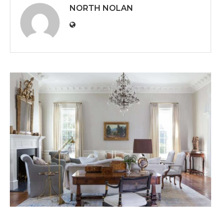
NORTH NOLAN