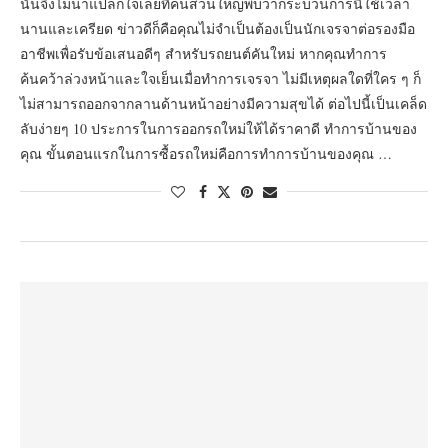
นั้นจึงไม่น่าแปลกใจเลยที่คนส่วนใหญ่พบว่ากระบวนการนี้ใช้เวลา
นานและเครียด ข่าวดีก็คือคุณไม่จำเป็นต้องเป็นนักเจรจาต่อรองมือ
อาชีพเพื่อรับข้อเสนอดีๆ สำหรับรถยนต์คันใหม่ หากคุณทำการ
ค้นคว้าล่วงหน้าและใจเย็นเมื่อทำการเจรจา ไม่มีเหตุผลใดที่ใคร ๆ ก็
ไม่สามารถออกจากลานด้านหน้าอย่างมีความสุขได้ ต่อไปนี้เป็นเคล็ด
ลับง่ายๆ 10 ประการในการออกรถใหม่ให้ได้ราคาดี ทำการบ้านของ
คุณ ขั้นตอนแรกในการซื้อรถใหม่คือการทำการบ้านของคุณ …