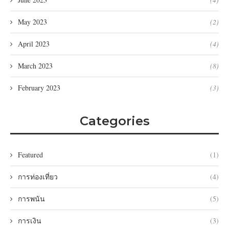
May 2023
(2)
April 2023
(4)
March 2023
(8)
February 2023
(3)
Categories
Featured
(1)
การท่องเที่ยว
(4)
การพนัน
(5)
การเงิน
(3)