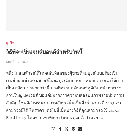
ธุรกิจ
วิธีที่จะเป็นเจมส์บอนด์สำหรับวันนี้
March 17, 2023
หนึ่งในสัญลักษณ์ที่โดดเด่นที่สุดของผู้ชายที่สมบูรณ์แบบต้องเป็น
เจมส์ บอนด์ และผู้ชายที่ไม่สมบูรณ์แบบหลายคนก็ปรารถนาให้เขา
เป็นเหมือนเขามากกว่านี้ บางทีความหล่อเหลาดูดีเกินหน้าพวกเรา
ส่วนใหญ่ แต่เจมส์ บอนด์มีมากกว่าความหล่อ เป็นภาพรวมที่มีความ
สำคัญ โชคดีสำหรับเรา ภาพลักษณ์นั้นเป็นสิ่งชั่วคราวที่เราทุกคน
สามารถมีได้ ในราคา. ต่อไปนี้เป็นบางวิธีที่คุณสามารถใช้ James
Bond Image ได้ตราบเท่าที่การเงินของคุณเอื้ออำนวย …