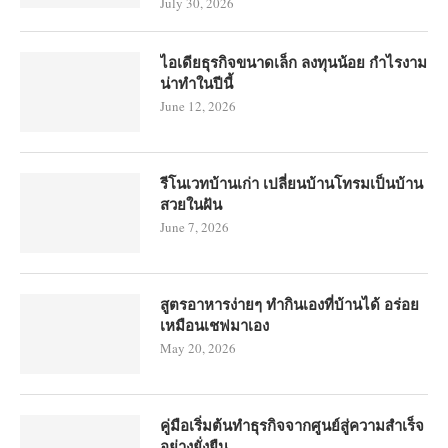
July 30, 2026
ไอเดียธุรกิจขนาดเล็ก ลงทุนน้อย กำไรงาม
น่าทำในปีนี้
June 12, 2026
รีโนเวทบ้านเก่า เปลี่ยนบ้านโทรมเป็นบ้าน
สวยในฝัน
June 7, 2026
สูตรอาหารง่ายๆ ทำกินเองที่บ้านได้ อร่อย
เหมือนเชฟมาเอง
May 20, 2026
คู่มือเริ่มต้นทำธุรกิจจากศูนย์สู่ความสำเร็จ
อย่างยั่งยืน