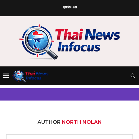
คุยกันเลย
AUTHOR
NORTH NOLAN