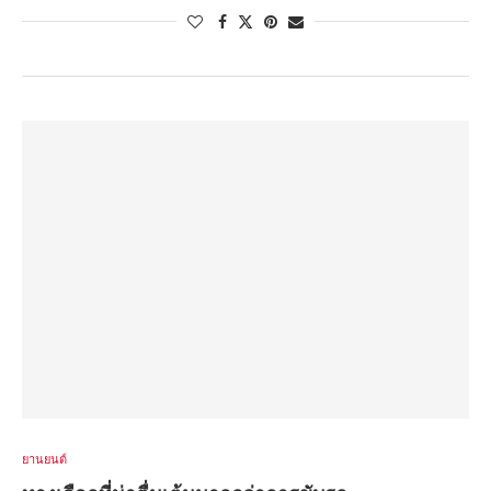
ยานยนต์