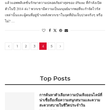
แล้วแอพพลิเคชั่นรักษาความปลอดภัยล่าสุดของ iPhone ที่กำลังเปิด
ตัวในปี 2014 ล่ะ? พวกเขามีความเป็นมนุษย์มากพอที่จะกำจัดไวรัส
เหล่านั้นและผู้คนที่อยู่ข้างหลังพวกเขาในจุดที่มันเจ็บปวดจริงๆ หรือ
ไม่? …
4
1
2
3
5
Top Posts
การค้นหาตัวเลือกความบันเทิงออนไลน์ที่
น่าเชื่อถือเพื่อความสนุกสนานและความ
สะดวกสบายในชีวิตประจำวัน