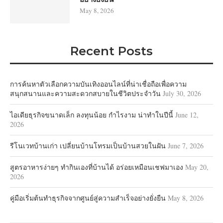
May 8, 2026
Recent Posts
การค้นหาตัวเลือกความบันเทิงออนไลน์ที่น่าเชื่อถือเพื่อความ
สนุกสนานและความสะดวกสบายในชีวิตประจำวัน
July 30, 2026
ไอเดียธุรกิจขนาดเล็ก ลงทุนน้อย กำไรงาม น่าทำในปีนี้
June 12,
2026
รีโนเวทบ้านเก่า เปลี่ยนบ้านโทรมเป็นบ้านสวยในฝัน
June 7, 2026
สูตรอาหารง่ายๆ ทำกินเองที่บ้านได้ อร่อยเหมือนเชฟมาเอง
May 20,
2026
คู่มือเริ่มต้นทำธุรกิจจากศูนย์สู่ความสำเร็จอย่างยั่งยืน
May 8, 2026