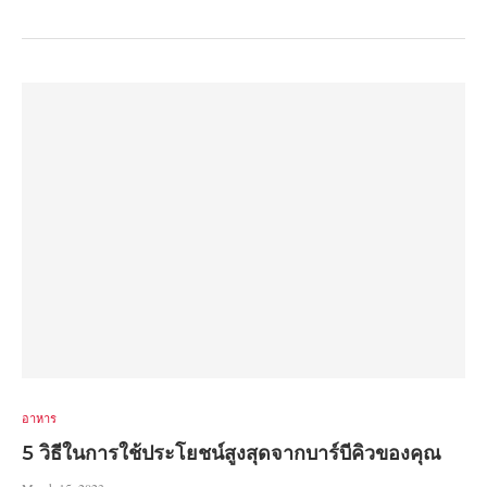
อาหาร
5 วิธีในการใช้ประโยชน์สูงสุดจากบาร์บีคิวของคุณ