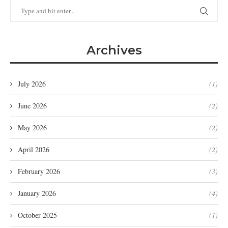
Archives
July 2026
(1)
June 2026
(2)
May 2026
(2)
April 2026
(2)
February 2026
(3)
January 2026
(4)
October 2025
(1)