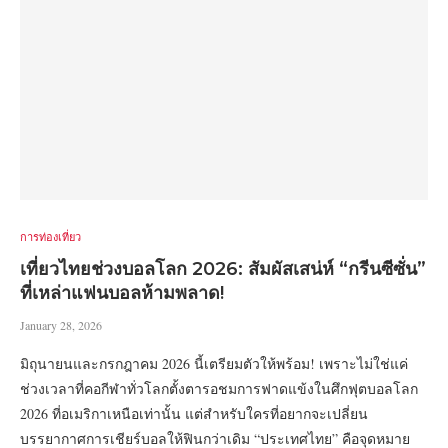
การท่องเที่ยว
เที่ยวไทยช่วงบอลโลก 2026: สัมผัสเสน่ห์ “กรีนซีซั่น”
ที่เหล่าแฟนบอลห้ามพลาด!
January 28, 2026
มิถุนายนและกรกฎาคม 2026 นี้เตรียมตัวให้พร้อม! เพราะไม่ใช่แค่
ช่วงเวลาที่คอกีฬาทั่วโลกตั้งตารอชมการฟาดแข้งในศึกฟุตบอลโลก
2026 ที่อเมริกาเหนือเท่านั้น แต่สำหรับใครที่อยากจะเปลี่ยน
บรรยากาศการเชียร์บอลให้ฟินกว่าเดิม “ประเทศไทย” คือจุดหมาย