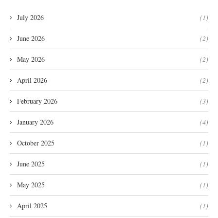
July 2026
(1)
June 2026
(2)
May 2026
(2)
April 2026
(2)
February 2026
(3)
January 2026
(4)
October 2025
(1)
June 2025
(1)
May 2025
(1)
April 2025
(1)