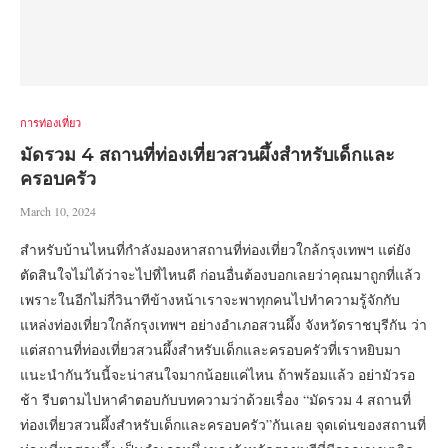
การท่องเที่ยว
มัดรวม 4 สถานที่ท่องเที่ยวสวนผึ้งสำหรับเด็กและ
ครอบครัว
March 10, 2024
สำหรับบ้านไหนที่กำลังมองหาสถานที่ท่องเที่ยวใกล้กรุงเทพฯ แต่ยัง
ตัดสินใจไม่ได้ว่าจะไปที่ไหนดี ก่อนอื่นต้องบอกเลยว่าคุณมาถูกที่แล้ว
เพราะในอีกไม่กี่วินาทีข้างหน้าเราจะพาทุกคนไปทำความรู้จักกับ
แหล่งท่องเที่ยวใกล้กรุงเทพฯ อย่างอำเภอสวนผึ้ง จังหวัดราชบุรีกัน ว่า
แต่สถานที่ท่องเที่ยวสวนผึ้งสำหรับเด็กและครอบครัวที่เราหยิบมา
แนะนำกันวันนี้จะน่าสนใจมากน้อยแค่ไหน ถ้าพร้อมแล้ว อย่ามัวรอ
ช้า รีบตามไปหาคำตอบกับบทความว่าด้วยเรื่อง “มัดรวม 4 สถานที่
ท่องเที่ยวสวนผึ้งสำหรับเด็กและครอบครัว”กันเลย จุดเด่นของสถานที่