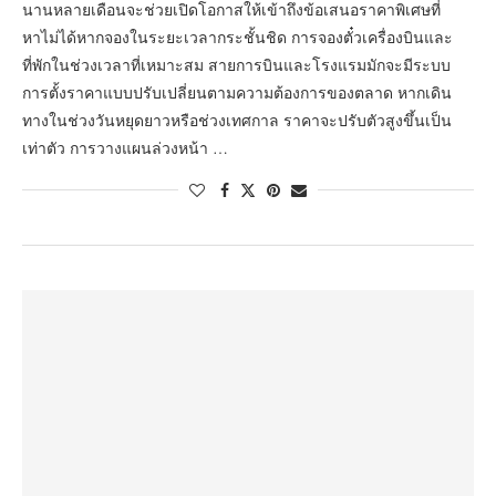
นานหลายเดือนจะช่วยเปิดโอกาสให้เข้าถึงข้อเสนอราคาพิเศษที่
หาไม่ได้หากจองในระยะเวลากระชั้นชิด การจองตั๋วเครื่องบินและ
ที่พักในช่วงเวลาที่เหมาะสม สายการบินและโรงแรมมักจะมีระบบ
การตั้งราคาแบบปรับเปลี่ยนตามความต้องการของตลาด หากเดิน
ทางในช่วงวันหยุดยาวหรือช่วงเทศกาล ราคาจะปรับตัวสูงขึ้นเป็น
เท่าตัว การวางแผนล่วงหน้า …