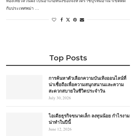
ท่องเที่ยวสวนผึ้ง เป็นอำเภอหนึ่งของจังหวัดราชบุรีที่มีอาณาเขตติด
กับประเทศพม่า …
Top Posts
การค้นหาตัวเลือกความบันเทิงออนไลน์ที่
น่าเชื่อถือเพื่อความสนุกสนานและความ
สะดวกสบายในชีวิตประจำวัน
July 30, 2026
ไอเดียธุรกิจขนาดเล็ก ลงทุนน้อย กำไรงาม
น่าทำในปีนี้
June 12, 2026