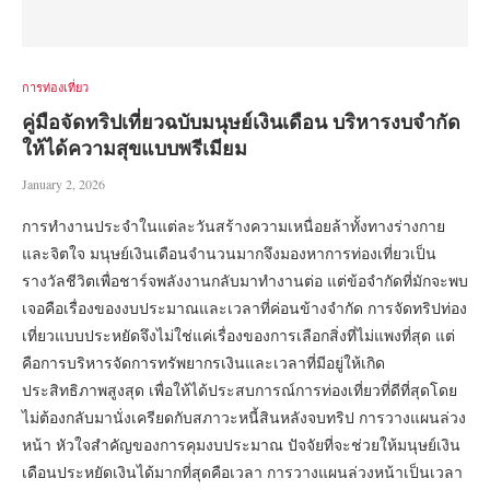
การท่องเที่ยว
คู่มือจัดทริปเที่ยวฉบับมนุษย์เงินเดือน บริหารงบจำกัด
ให้ได้ความสุขแบบพรีเมียม
January 2, 2026
การทำงานประจำในแต่ละวันสร้างความเหนื่อยล้าทั้งทางร่างกาย
และจิตใจ มนุษย์เงินเดือนจำนวนมากจึงมองหาการท่องเที่ยวเป็น
รางวัลชีวิตเพื่อชาร์จพลังงานกลับมาทำงานต่อ แต่ข้อจำกัดที่มักจะพบ
เจอคือเรื่องของงบประมาณและเวลาที่ค่อนข้างจำกัด การจัดทริปท่อง
เที่ยวแบบประหยัดจึงไม่ใช่แค่เรื่องของการเลือกสิ่งที่ไม่แพงที่สุด แต่
คือการบริหารจัดการทรัพยากรเงินและเวลาที่มีอยู่ให้เกิด
ประสิทธิภาพสูงสุด เพื่อให้ได้ประสบการณ์การท่องเที่ยวที่ดีที่สุดโดย
ไม่ต้องกลับมานั่งเครียดกับสภาวะหนี้สินหลังจบทริป การวางแผนล่วง
หน้า หัวใจสำคัญของการคุมงบประมาณ ปัจจัยที่จะช่วยให้มนุษย์เงิน
เดือนประหยัดเงินได้มากที่สุดคือเวลา การวางแผนล่วงหน้าเป็นเวลา