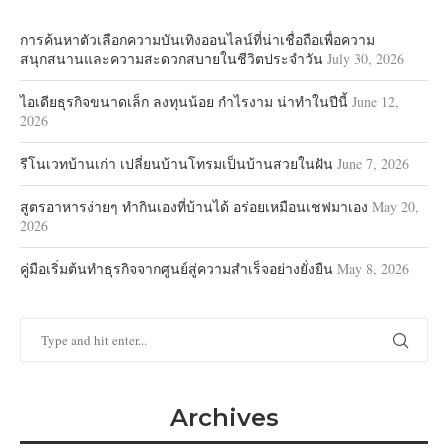
การค้นหาตัวเลือกความบันเทิงออนไลน์ที่น่าเชื่อถือเพื่อความ
สนุกสนานและความสะดวกสบายในชีวิตประจำวัน
July 30, 2026
ไอเดียธุรกิจขนาดเล็ก ลงทุนน้อย กำไรงาม น่าทำในปีนี้
June 12,
2026
รีโนเวทบ้านเก่า เปลี่ยนบ้านโทรมเป็นบ้านสวยในฝัน
June 7, 2026
สูตรอาหารง่ายๆ ทำกินเองที่บ้านได้ อร่อยเหมือนเชฟมาเอง
May 20,
2026
คู่มือเริ่มต้นทำธุรกิจจากศูนย์สู่ความสำเร็จอย่างยั่งยืน
May 8, 2026
Archives