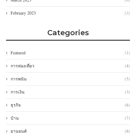
February 2023
(3)
Categories
Featured
(1)
การท่องเที่ยว
(4)
การพนัน
(5)
การเงิน
(3)
ธุรกิจ
(8)
บ้าน
(7)
ยานยนต์
(8)