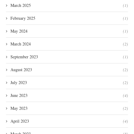
March 2025
(1)
February 2025
(1)
May 2024
(1)
March 2024
(2)
September 2023
(1)
August 2023
(2)
July 2023
(2)
June 2023
(4)
May 2023
(2)
April 2023
(4)
March 2023
(8)