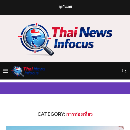
คุยกันเลย
CATEGORY:
การท่องเที่ยว