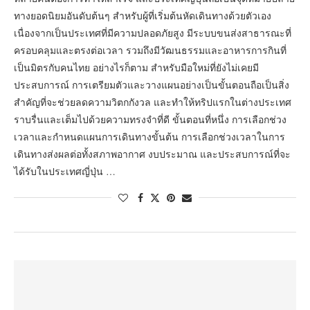
ทางยอดนิยมอันดับต้นๆ สำหรับผู้ที่เริ่มต้นหัดเดินทางด้วยตัวเอง
เนื่องจากเป็นประเทศที่มีความปลอดภัยสูง มีระบบขนส่งสาธารณะที่
ครอบคลุมและตรงต่อเวลา รวมถึงมีวัฒนธรรมและอาหารการกินที่
เป็นมิตรกับคนไทย อย่างไรก็ตาม สำหรับมือใหม่ที่ยังไม่เคยมี
ประสบการณ์ การเตรียมตัวและวางแผนอย่างเป็นขั้นตอนถือเป็นสิ่ง
สำคัญที่จะช่วยลดความวิตกกังวล และทำให้ทริปแรกในต่างประเทศ
ราบรื่นและเต็มไปด้วยความทรงจำที่ดี ขั้นตอนที่หนึ่ง การเลือกช่วง
เวลาและกำหนดแผนการเดินทางขั้นต้น การเลือกช่วงเวลาในการ
เดินทางส่งผลต่อทั้งสภาพอากาศ งบประมาณ และประสบการณ์ที่จะ
ได้รับในประเทศญี่ปุ่น …