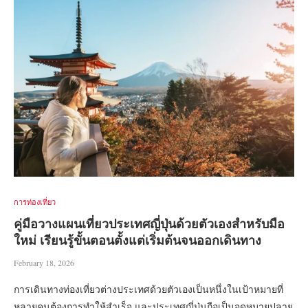
การท่องเที่ยว
คู่มือวางแผนเที่ยวประเทศญี่ปุ่นด้วยตัวเองสำหรับมือ
ใหม่ เรียนรู้ขั้นตอนตั้งแต่เริ่มต้นจนออกเดินทาง
February 18, 2026
การเดินทางท่องเที่ยวต่างประเทศด้วยตัวเองเป็นหนึ่งในเป้าหมายที่
หลายคนต้องการทำให้สำเร็จ และประเทศญี่ปุ่นถือเป็นจุดหมายปลาย