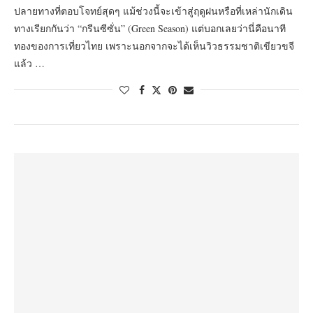
ปลายทางที่ตอบโจทย์สุดๆ แม้ช่วงนี้จะเข้าสู่ฤดูฝนหรือที่เหล่านักเดิน
ทางเรียกกันว่า “กรีนซีซั่น” (Green Season) แต่บอกเลยว่านี่คือนาที
ทองของการเที่ยวไทย เพราะนอกจากจะได้เห็นวิวธรรมชาติเขียวขจี
แล้ว …