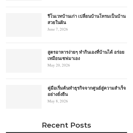
รีโนเวทบ้านเก่า เปลี่ยนบ้านโทรมเป็นบ้าน
สวยในฝัน
June 7, 2026
สูตรอาหารง่ายๆ ทำกินเองที่บ้านได้ อร่อย
เหมือนเชฟมาเอง
May 20, 2026
คู่มือเริ่มต้นทำธุรกิจจากศูนย์สู่ความสำเร็จ
อย่างยั่งยืน
May 8, 2026
Recent Posts