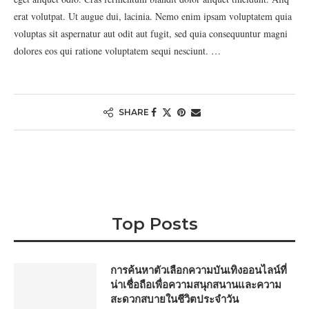
erat volutpat. Ut augue dui, lacinia. Nemo enim ipsam voluptatem quia
voluptas sit aspernatur aut odit aut fugit, sed quia consequuntur magni
dolores eos qui ratione voluptatem sequi nesciunt. …
SHARE
Top Posts
การค้นหาตัวเลือกความบันเทิงออนไลน์ที่
น่าเชื่อถือเพื่อความสนุกสนานและความ
สะดวกสบายในชีวิตประจำวัน