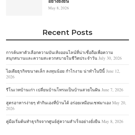
อย่างยั่งยืน
May 8, 2026
Recent Posts
การค้นหาตัวเลือกความบันเทิงออนไลน์ที่น่าเชื่อถือเพื่อความ
สนุกสนานและความสะดวกสบายในชีวิตประจำวัน
July 30, 2026
ไอเดียธุรกิจขนาดเล็ก ลงทุนน้อย กำไรงาม น่าทำในปีนี้
June 12,
2026
รีโนเวทบ้านเก่า เปลี่ยนบ้านโทรมเป็นบ้านสวยในฝัน
June 7, 2026
สูตรอาหารง่ายๆ ทำกินเองที่บ้านได้ อร่อยเหมือนเชฟมาเอง
May 20,
2026
คู่มือเริ่มต้นทำธุรกิจจากศูนย์สู่ความสำเร็จอย่างยั่งยืน
May 8, 2026