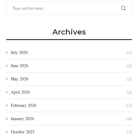
Archives
July 2026
(1)
June 2026
(2)
May 2026
(2)
April 2026
(2)
February 2026
(3)
January 2026
(4)
October 2025
(1)