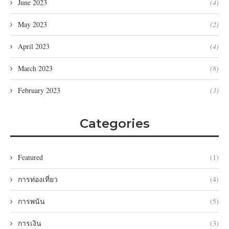
June 2023
(4)
May 2023
(2)
April 2023
(4)
March 2023
(8)
February 2023
(3)
Categories
Featured
(1)
การท่องเที่ยว
(4)
การพนัน
(5)
การเงิน
(3)