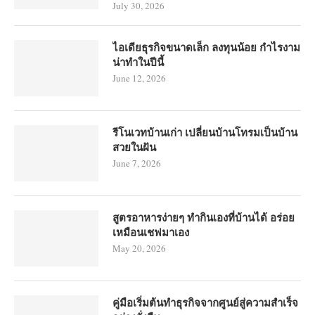
July 30, 2026
ไอเดียธุรกิจขนาดเล็ก ลงทุนน้อย กำไรงาม
น่าทำในปีนี้
June 12, 2026
รีโนเวทบ้านเก่า เปลี่ยนบ้านโทรมเป็นบ้าน
สวยในฝัน
June 7, 2026
สูตรอาหารง่ายๆ ทำกินเองที่บ้านได้ อร่อย
เหมือนเชฟมาเอง
May 20, 2026
คู่มือเริ่มต้นทำธุรกิจจากศูนย์สู่ความสำเร็จ