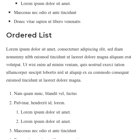
Lorem ipsum dolor sit amet.
Maecenas nec odio et ante tincidunt
Donec vitae sapien ut libero venenatis
Ordered List
Lorem ipsum dolor sit amet, consectetuer adipiscing elit, sed diam
nonummy nibh euismod tincidunt ut laoreet dolore magna aliquam erat
volutpat. Ut wisi enim ad minim veniam, quis nostrud exerci tation
ullamcorper suscipit lobortis nisl ut aliquip ex ea commodo consequat
euismod tincidunt ut laoreet dolore magna.
Nam quam nunc, blandit vel, luctus
Pulvinar, hendrerit id, lorem.
Lorem ipsum dolor sit amet.
Lorem ipsum dolor sit amet.
Maecenas nec odio et ante tincidunt