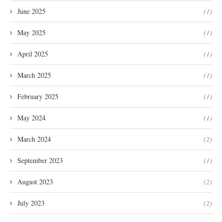
June 2025
(1)
May 2025
(1)
April 2025
(1)
March 2025
(1)
February 2025
(1)
May 2024
(1)
March 2024
(2)
September 2023
(1)
August 2023
(2)
July 2023
(2)