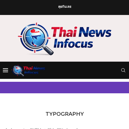
คุยกันเลย
TYPOGRAPHY